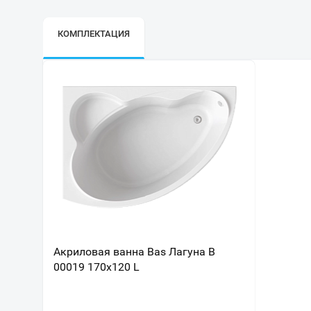
КОМПЛЕКТАЦИЯ
Акриловая ванна Bas Лагуна В
00019 170х120 L