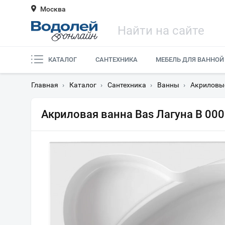
Москва
КАТАЛОГ
САНТЕХНИКА
МЕБЕЛЬ ДЛЯ ВАННОЙ
Главная
›
Каталог
›
Сантехника
›
Ванны
›
Акриловы
Акриловая ванна Bas Лагуна В 000