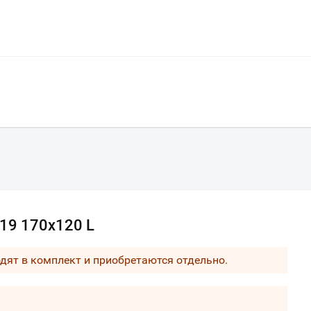
19 170х120 L
одят в комплект и приобретаются отдельно.