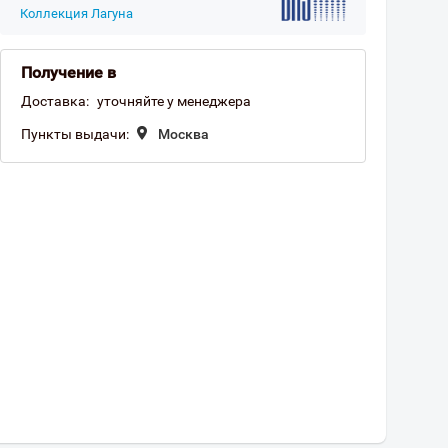
Коллекция Лагуна
Получение в
Доставка:
уточняйте у менеджера
Пункты выдачи:
Москва