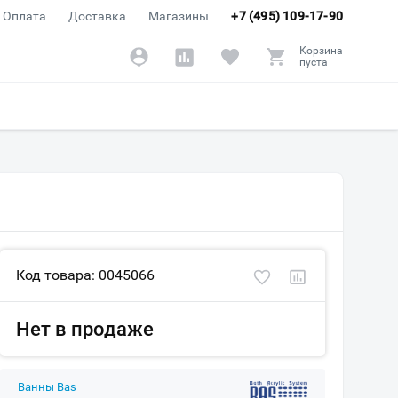
Оплата
Доставка
Магазины
+7 (495) 109-17-90
Корзина
пуста
Код товара: 0045066
Нет в продаже
Ванны Bas