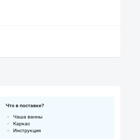
Что в поставке?
Чаша ванны
Каркас
Инструкция