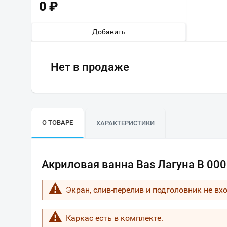
0
₽
Добавить
Нет в продаже
О ТОВАРЕ
ХАРАКТЕРИСТИКИ
Акриловая ванна Bas Лагуна В 000
Экран, слив-перелив и подголовник не вх
Каркас есть в комплекте.