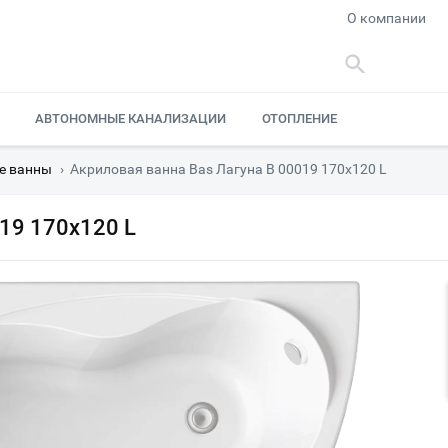
О компании
АВТОНОМНЫЕ КАНАЛИЗАЦИИ
ОТОПЛЕНИЕ
е ванны
›
Акриловая ванна Bas Лагуна В 00019 170х120 L
19 170х120 L