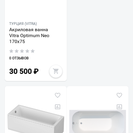
ТУРЦИЯ (VITRA)
Акриловая ванна
Vitra Optimum Neo
170x75
0 ОТЗЫВОВ
30 500
₽