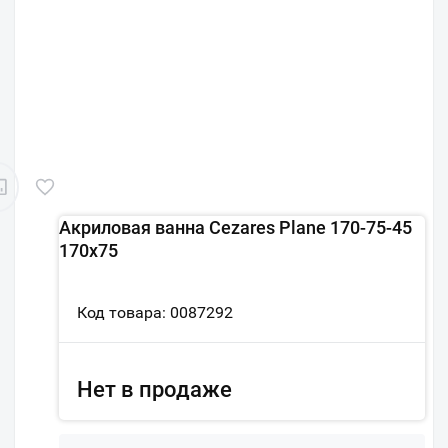
Акриловая ванна Cezares Plane 170-75-45
170х75
Код товара: 0087292
Нет в продаже