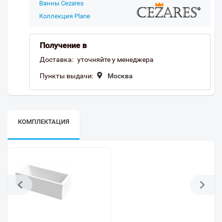
Ванны Cezares
Коллекция Plane
Получение в
Доставка:
уточняйте у менеджера
Пункты выдачи:
Москва
КОМПЛЕКТАЦИЯ