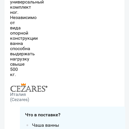
универсальный
комплект
ног.
Независимо
от
вида
опорной
конструкции
ванна
способна
выдержать
нагрузку
свыше
500
кг.
Италия
(Cezares)
Что в поставке?
Чаша ванны