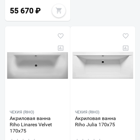
55 670
₽
ЧЕХИЯ (RIHO)
ЧЕХИЯ (RIHO)
Акриловая ванна
Акриловая ванна
Riho Linares Velvet
Riho Julia 170x75
170x75