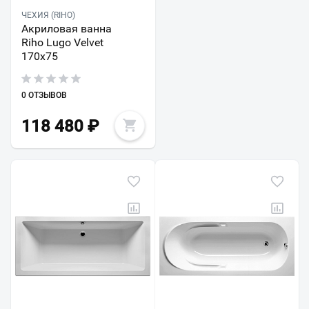
ЧЕХИЯ (RIHO)
Акриловая ванна
Riho Lugo Velvet
170x75
0 ОТЗЫВОВ
118 480
₽