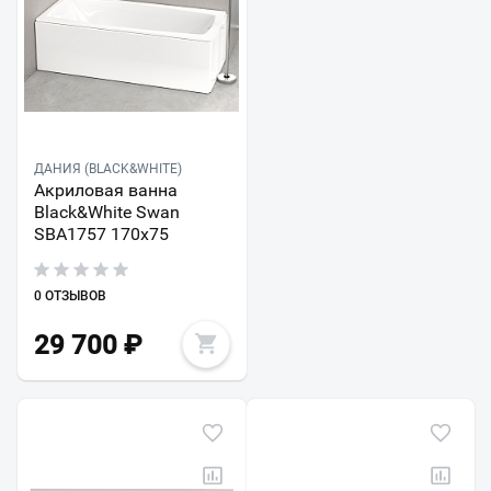
ДАНИЯ (BLACK&WHITE)
Акриловая ванна
Black&White Swan
SBA1757 170x75
0 ОТЗЫВОВ
29 700
₽