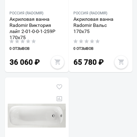
РОССИЯ (RADOMIR)
РОССИЯ (RADOMIR)
Акриловая ванна
Акриловая ванна
Radomir Виктория
Radomir Вальс
лайт 2-01-0-0-1-259Р
170х75
170х75
0 ОТЗЫВОВ
0 ОТЗЫВОВ
36 060
₽
65 780
₽