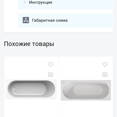
Инструкция
Габаритная схема
Похожие товары