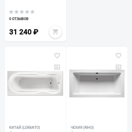
0 ОТЗЫВОВ
31 240
₽
КИТАЙ (LORANTO)
ЧЕХИЯ (RIHO)