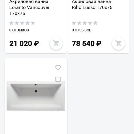
Акриловая ванна
Акриловая ванна
Loranto Vancouver
Riho Lusso 170x75
170х75
0 ОТЗЫВОВ
0 ОТЗЫВОВ
21 020
₽
78 540
₽