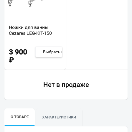
Ножки для ванны
Cezares LEG-KIT-150
3 900
Выбрать из 2
₽
Нет в продаже
О ТОВАРЕ
ХАРАКТЕРИСТИКИ