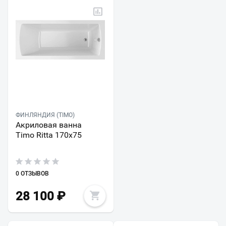
ФИНЛЯНДИЯ (TIMO)
Акриловая ванна
Timo Ritta 170х75
0 ОТЗЫВОВ
28 100
₽