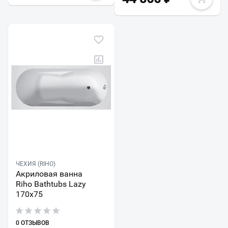
ЧЕХИЯ (RIHO)
Акриловая ванна
Riho Bathtubs Lazy
170х75
0 ОТЗЫВОВ