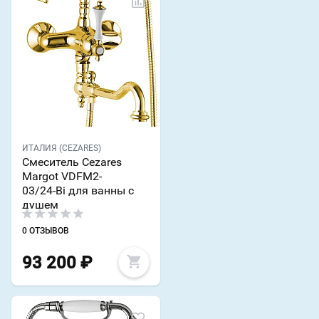
ИТАЛИЯ (CEZARES)
Смеситель Cezares
Margot VDFM2-
03/24-Bi для ванны с
душем
0 ОТЗЫВОВ
93 200
₽