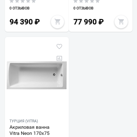
0 ОТЗЫВОВ
0 ОТЗЫВОВ
94 390
₽
77 990
₽
ТУРЦИЯ (VITRA)
Акриловая ванна
Vitra Neon 170х75