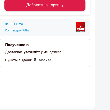
Добавить в корзину
Ванны Timo
Коллекция Ritta
Получение в
Доставка:
уточняйте у менеджера
Пункты выдачи:
Москва