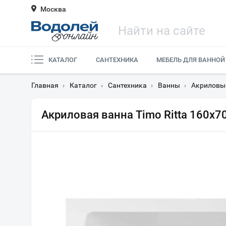
Москва
КАТАЛОГ
САНТЕХНИКА
МЕБЕЛЬ ДЛЯ ВАННОЙ
Главная
›
Каталог
›
Сантехника
›
Ванны
›
Акриловы
Акриловая ванна Timo Ritta 160х7