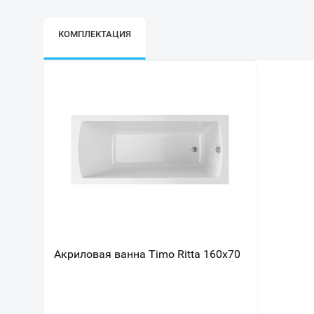
КОМПЛЕКТАЦИЯ
Акриловая ванна Timo Ritta 160х70