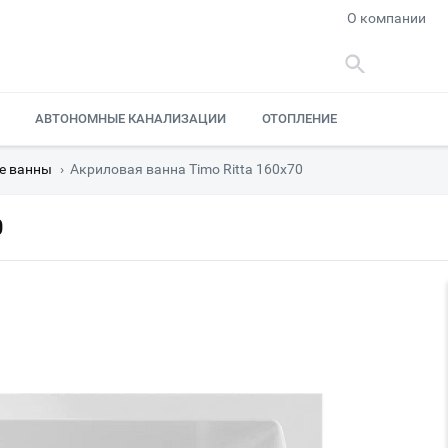
О компании
АВТОНОМНЫЕ КАНАЛИЗАЦИИ
ОТОПЛЕНИЕ
е ванны
›
Акриловая ванна Timo Ritta 160х70
0