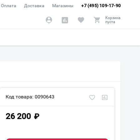
Оплата
Доставка
Магазины
+7 (495) 109-17-90
Корзина
пуста
Код товара: 0090643
26 200
₽