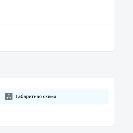
Габаритная схема