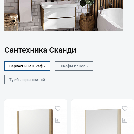
Сантехника Сканди
Зеркальные шкафы
Шкафы-пеналы
Тумбы с раковиной