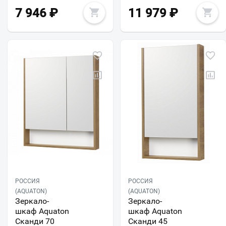
7 946
₽
11 979
₽
РОССИЯ
РОССИЯ
(AQUATON)
(AQUATON)
Зеркало-
Зеркало-
шкаф Aquaton
шкаф Aquaton
Сканди 70
Сканди 45