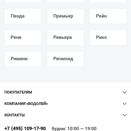
Панда
Премьер
Рейн
Рене
Ривьера
Рико
Римини
Ричмонд
ПОКУПАТЕЛЯМ
КОМПАНИЯ «ВОДОЛЕЙ»
КОНТАКТЫ
Ваш город
?
+7 (495) 109-17-90
будни: 10:00 — 19:00