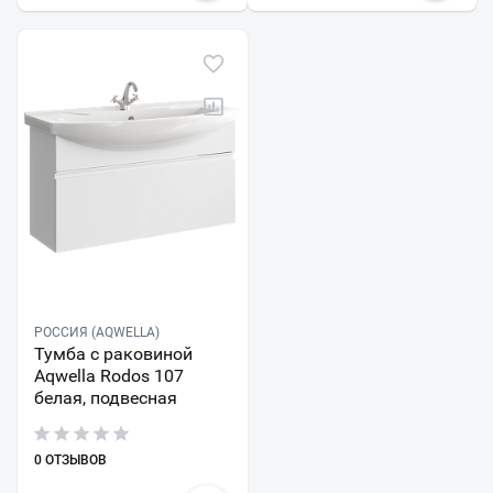
РОССИЯ (AQWELLA)
Тумба с раковиной
Aqwella Rodos 107
белая, подвесная
0 ОТЗЫВОВ