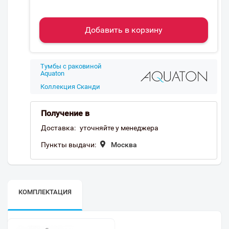
Добавить в корзину
Тумбы с раковиной
Aquaton
Коллекция Сканди
Получение в
Доставка:
уточняйте у менеджера
Пункты выдачи:
Москва
КОМПЛЕКТАЦИЯ