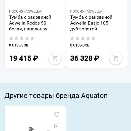
РОССИЯ (AQWELLA)
РОССИЯ (AQWELLA)
Тумба с раковиной
Тумба с раковиной
Aqwella Rodos 50
Aqwella Basic 105
белая, напольная
дуб золотой
0 ОТЗЫВОВ
0 ОТЗЫВОВ
19 415
₽
36 328
₽
Другие товары бренда Aquaton