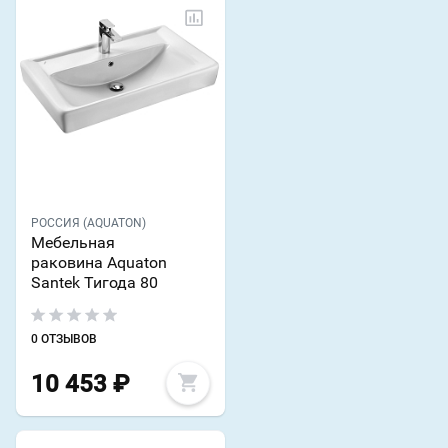
РОССИЯ (AQUATON)
Мебельная
раковина Aquaton
Santek Тигода 80
0 ОТЗЫВОВ
10 453
₽