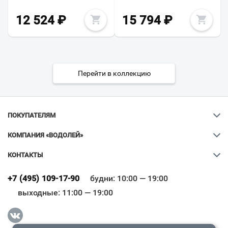
12 524
₽
15 794
₽
Перейти в коллекцию
ПОКУПАТЕЛЯМ
КОМПАНИЯ «ВОДОЛЕЙ»
КОНТАКТЫ
Ваш город
?
+7 (495) 109-17-90
будни: 10:00 — 19:00
выходные: 11:00 — 19:00
Всё верно
Сменить город