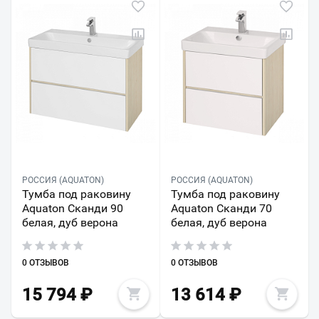
РОССИЯ (AQUATON)
РОССИЯ (AQUATON)
Тумба под раковину
Тумба под раковину
Aquaton Сканди 90
Aquaton Сканди 70
белая, дуб верона
белая, дуб верона
0 ОТЗЫВОВ
0 ОТЗЫВОВ
15 794
₽
13 614
₽