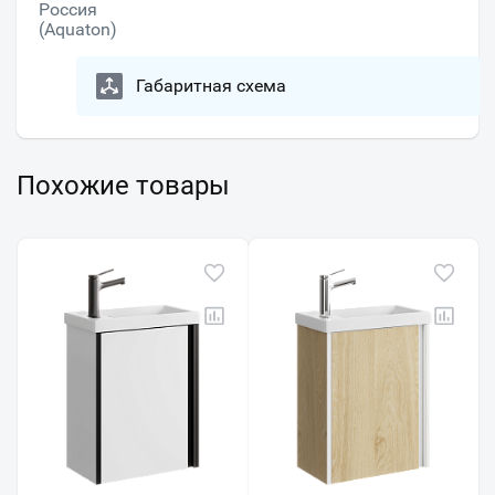
Россия
(Aquaton)
Габаритная схема
Похожие товары