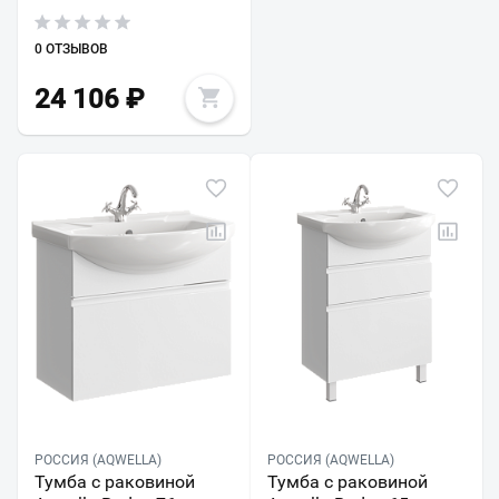
0 ОТЗЫВОВ
24 106
₽
РОССИЯ (AQWELLA)
РОССИЯ (AQWELLA)
Тумба с раковиной
Тумба с раковиной