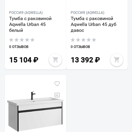
РОССИЯ (AQWELLA)
РОССИЯ (AQWELLA)
Тумба с раковиной
Тумба с раковиной
Aqwella Urban 45
Aqwella Urban 45 дуб
белый
давос
0 ОТЗЫВОВ
0 ОТЗЫВОВ
15 104
₽
13 392
₽