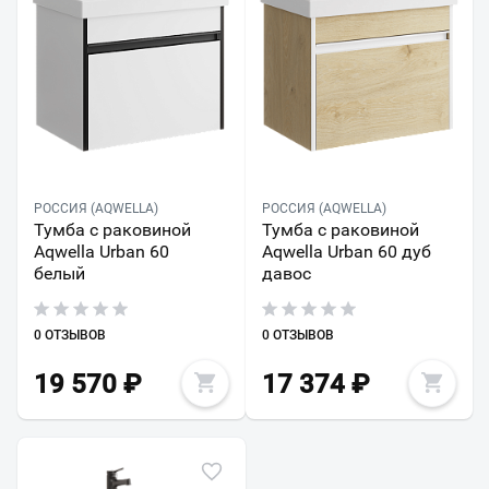
РОССИЯ (AQWELLA)
РОССИЯ (AQWELLA)
Тумба с раковиной
Тумба с раковиной
Aqwella Urban 60
Aqwella Urban 60 дуб
белый
давос
0 ОТЗЫВОВ
0 ОТЗЫВОВ
19 570
₽
17 374
₽