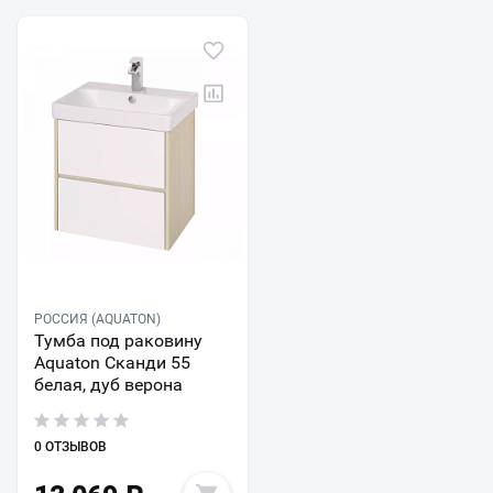
РОССИЯ (AQUATON)
Тумба под раковину
Aquaton Сканди 55
белая, дуб верона
0 ОТЗЫВОВ