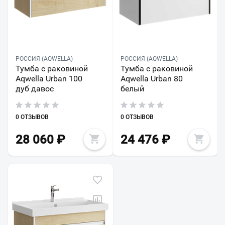
РОССИЯ (AQWELLA)
РОССИЯ (AQWELLA)
Тумба с раковиной
Тумба с раковиной
Aqwella Urban 100
Aqwella Urban 80
дуб давос
белый
0 ОТЗЫВОВ
0 ОТЗЫВОВ
28 060
₽
24 476
₽