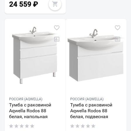
24 559
₽
РОССИЯ (AQWELLA)
РОССИЯ (AQWELLA)
Тумба с раковиной
Тумба с раковиной
Aqwella Rodos 88
Aqwella Rodos 88
белая, напольная
белая, подвесная