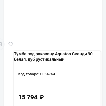
Тумба под раковину Aquaton Сканди 90
белая, дуб рустикальный
Код товара: 0064764
15 794
₽