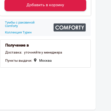
Добавить в корзину
Тумбы с раковиной
Comforty
Коллекция Турин
Получение в
Доставка:
уточняйте у менеджера
Пункты выдачи:
Москва