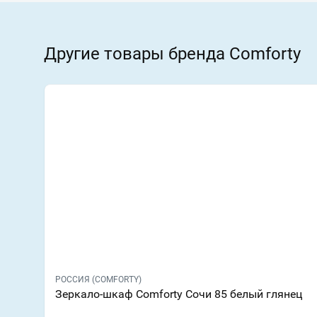
Другие товары бренда Comforty
РОССИЯ (COMFORTY)
Зеркало-шкаф Comforty Сочи 85 белый глянец