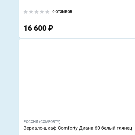
0 ОТЗЫВОВ
16 600
₽
РОССИЯ (COMFORTY)
Зеркало-шкаф Comforty Диана 60 белый глянец