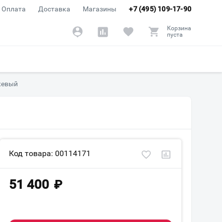
Оплата
Доставка
Магазины
+7 (495) 109-17-90
Корзина
пуста
жевый
Код товара: 00114171
51 400
₽