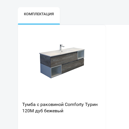
КОМПЛЕКТАЦИЯ
Тумба с раковиной Comforty Турин
120М дуб бежевый