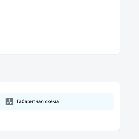
Габаритная схема