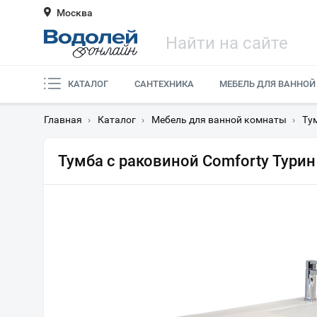
Москва
КАТАЛОГ
САНТЕХНИКА
МЕБЕЛЬ ДЛЯ ВАННОЙ
Главная
›
Каталог
›
Мебель для ванной комнаты
›
Ту
Тумба с раковиной Comforty Тури