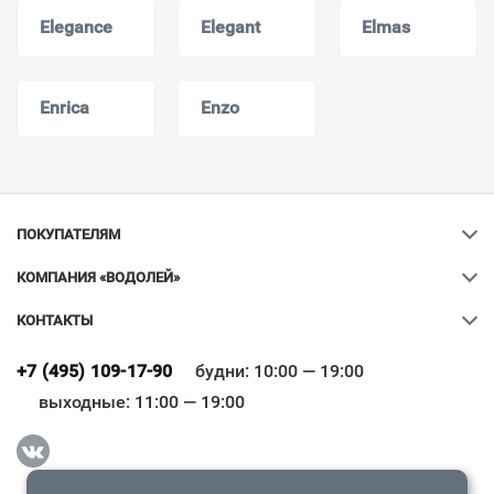
Elegance
Elegant
Elmas
Enrica
Enzo
ПОКУПАТЕЛЯМ
КОМПАНИЯ «ВОДОЛЕЙ»
КОНТАКТЫ
Ваш город
?
+7 (495) 109-17-90
будни: 10:00 — 19:00
выходные: 11:00 — 19:00
Всё верно
Сменить город