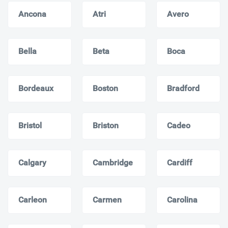
Ancona
Atri
Avero
Bella
Beta
Boca
Bordeaux
Boston
Bradford
Bristol
Briston
Cadeo
Calgary
Cambridge
Cardiff
Carleon
Carmen
Carolina