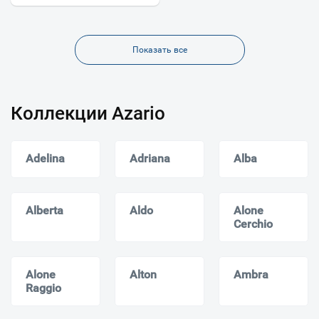
Показать все
Коллекции Azario
Adelina
Adriana
Alba
Alberta
Aldo
Alone
Cerchio
Alone
Alton
Ambra
Raggio