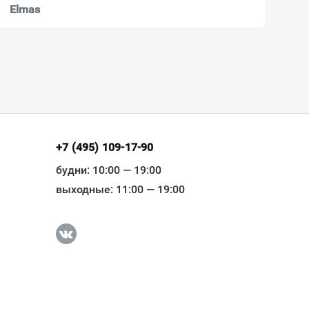
Elmas
+7 (495) 109-17-90
будни: 10:00 — 19:00
выходные: 11:00 — 19:00