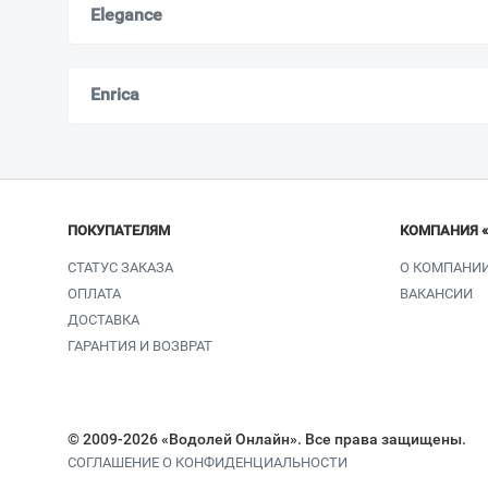
Elegance
Enrica
ПОКУПАТЕЛЯМ
КОМПАНИЯ 
СТАТУС ЗАКАЗА
О КОМПАНИ
ОПЛАТА
ВАКАНСИИ
ДОСТАВКА
ГАРАНТИЯ И ВОЗВРАТ
© 2009-2026 «Водолей Онлайн». Все права защищены.
СОГЛАШЕНИЕ О КОНФИДЕНЦИАЛЬНОСТИ