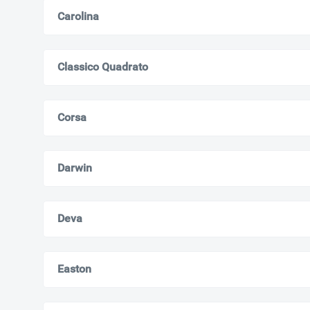
Carolina
Classico Quadrato
Corsa
Darwin
Deva
Easton