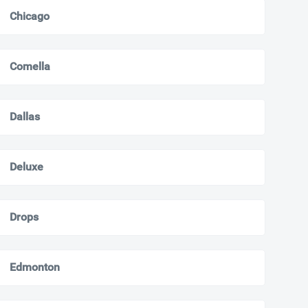
Chicago
Comella
Dallas
Deluxe
Drops
Edmonton