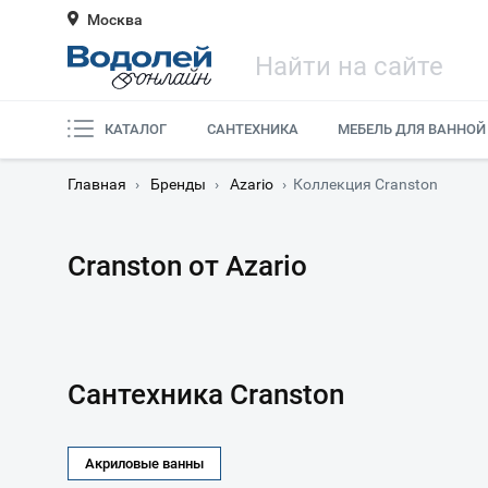
Москва
КАТАЛОГ
САНТЕХНИКА
МЕБЕЛЬ ДЛЯ ВАННОЙ
Главная
›
Бренды
›
Azario
›
Коллекция Cranston
Cranston от Azario
Сантехника Cranston
Акриловые ванны