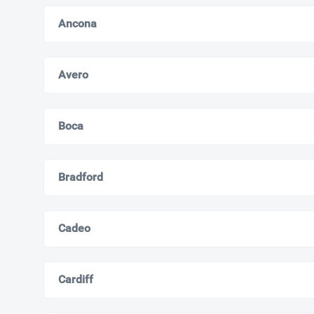
Ancona
Avero
Boca
Bradford
Cadeo
Cardiff