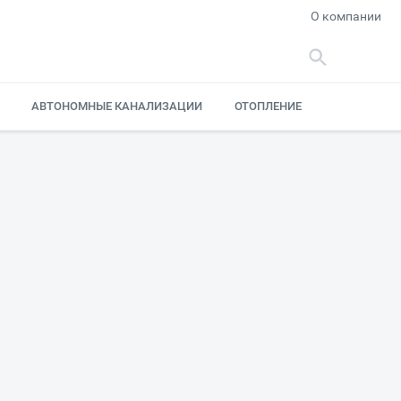
О компании
АВТОНОМНЫЕ КАНАЛИЗАЦИИ
ОТОПЛЕНИЕ