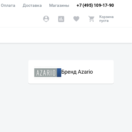
Оплата
Доставка
Магазины
+7 (495) 109-17-90
Корзина
пуста
Бренд Azario