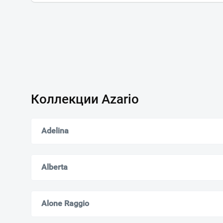
Коллекции Azario
Adelina
Alberta
Alone Raggio