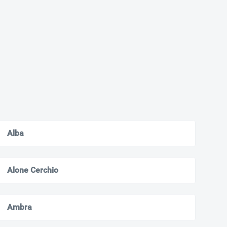
Alba
Alone Cerchio
Ambra