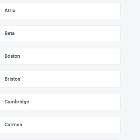
Atrio
Beta
Boston
Briston
Cambridge
Carmen