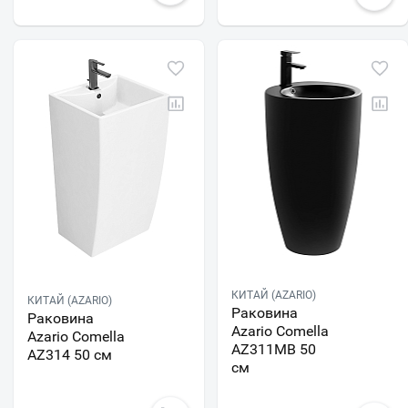
КИТАЙ (AZARIO)
КИТАЙ (AZARIO)
Раковина
Раковина
Azario Comella
Azario Comella
AZ311MB 50
AZ314 50 см
см