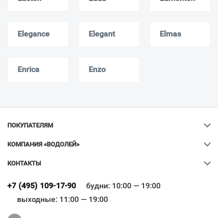
Elegance
Elegant
Elmas
Enrica
Enzo
ПОКУПАТЕЛЯМ
КОМПАНИЯ «ВОДОЛЕЙ»
КОНТАКТЫ
Ваш город
?
+7 (495) 109-17-90
будни: 10:00 — 19:00
выходные: 11:00 — 19:00
Всё верно
Сменить город