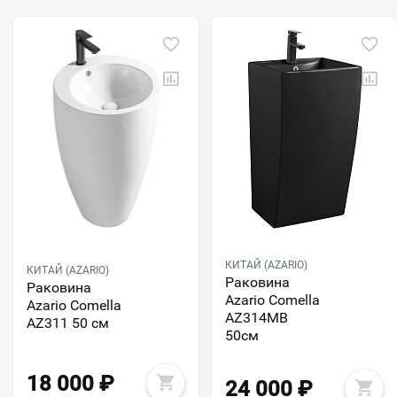
КИТАЙ (AZARIO)
КИТАЙ (AZARIO)
Раковина
Раковина
Azario Comella
Azario Comella
AZ314MB
AZ311 50 см
50см
18 000
₽
24 000
₽