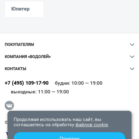
Юпитер
ПОКУПАТЕЛЯМ
КОМПАНИЯ «ВОДОЛЕЙ»
КОНТАКТЫ
Ваш город
?
+7 (495) 109-17-90
будни: 10:00 — 19:00
выходные: 11:00 — 19:00
Всё верно
Сменить город
Продолжая использовать наш сайт, вы
© 2009-2026 «Водолей Онлайн». Все права защищены.
соглашаетесь на обработку
файлов cookie
.
Понятно