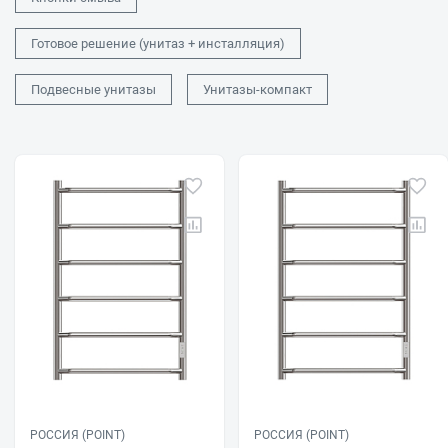
Готовое решение (унитаз + инсталляция)
Подвесные унитазы
Унитазы-компакт
РОССИЯ (POINT)
РОССИЯ (POINT)