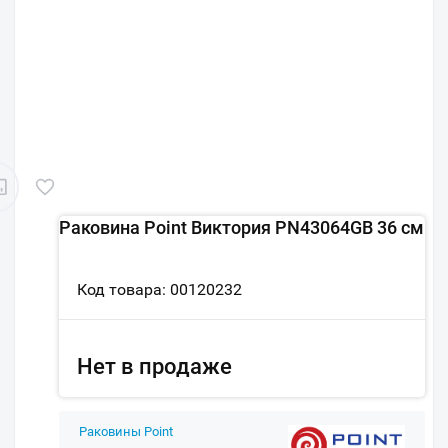
Раковина Point Виктория PN43064GB 36 см
Код товара: 00120232
Нет в продаже
Раковины Point