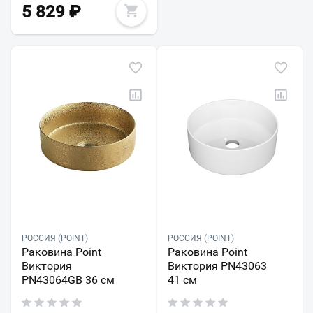
5 829
₽
РОССИЯ (POINT)
РОССИЯ (POINT)
Раковина Point
Раковина Point
Виктория
Виктория PN43063
PN43064GB 36 см
41 см