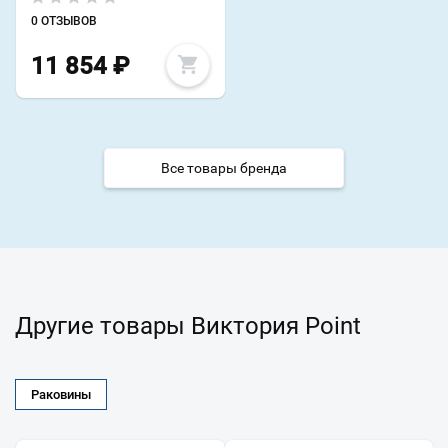
0 ОТЗЫВОВ
11 854
₽
Все товары бренда
Другие товары Виктория Point
Раковины