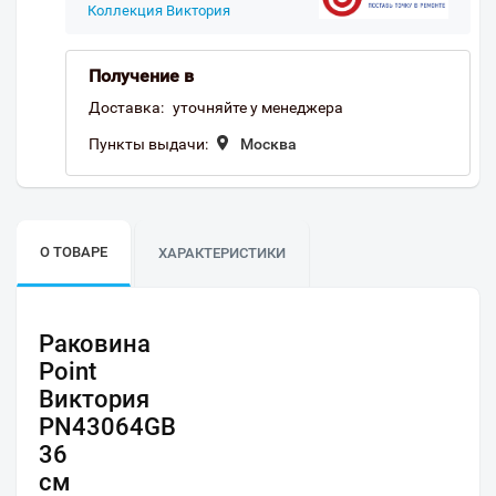
Коллекция Виктория
Получение в
Доставка:
уточняйте у менеджера
Пункты выдачи:
Москва
О ТОВАРЕ
ХАРАКТЕРИСТИКИ
Раковина
Point
Виктория
PN43064GB
36
см