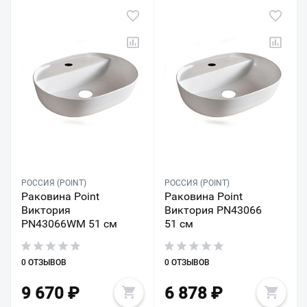
РОССИЯ (POINT)
РОССИЯ (POINT)
Раковина Point
Раковина Point
Виктория
Виктория PN43066
PN43066WM 51 см
51 см
0 ОТЗЫВОВ
0 ОТЗЫВОВ
9 670
₽
6 878
₽