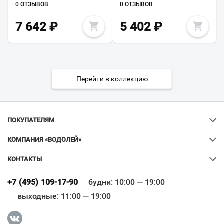
0 ОТЗЫВОВ
0 ОТЗЫВОВ
7 642
₽
5 402
₽
Перейти в коллекцию
ПОКУПАТЕЛЯМ
КОМПАНИЯ «ВОДОЛЕЙ»
КОНТАКТЫ
Ваш город
?
+7 (495) 109-17-90
будни: 10:00 — 19:00
выходные: 11:00 — 19:00
Всё верно
Сменить город