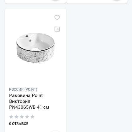
РОССИЯ (POINT)
Раковина Point
Виктория
PN43065WB 41 см
0 ОТЗЫВОВ