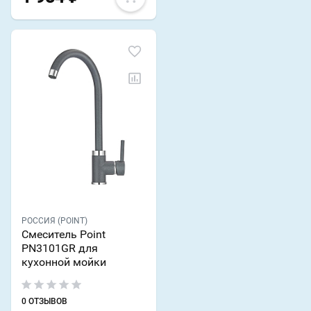
РОССИЯ (POINT)
Смеситель Point
PN3101GR для
кухонной мойки
0 ОТЗЫВОВ