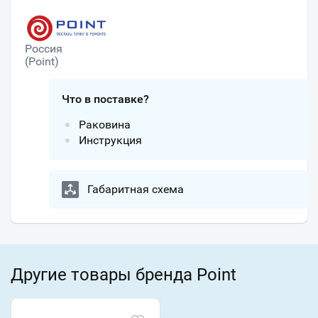
Россия
(Point)
Что в поставке?
Раковина
Инструкция
Габаритная схема
Другие товары бренда Point