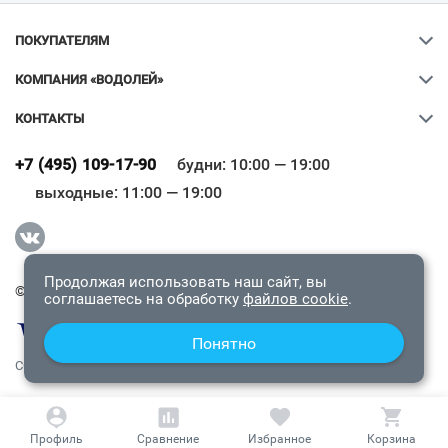
ПОКУПАТЕЛЯМ
КОМПАНИЯ «ВОДОЛЕЙ»
КОНТАКТЫ
Ваш город
?
+7 (495) 109-17-90
будни: 10:00 — 19:00
выходные: 11:00 — 19:00
Всё верно
Сменить город
Продолжая использовать наш сайт, вы
© 2009-2026 «Водолей Онлайн». Все права защищены.
соглашаетесь на обработку
файлов cookie
.
Понятно
СОГЛАШЕНИЕ О КОНФИДЕНЦИАЛЬНОСТИ