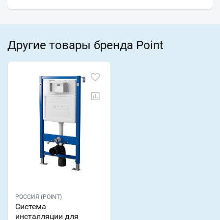
Другие товары бренда Point
РОССИЯ (POINT)
Система
инсталляции для