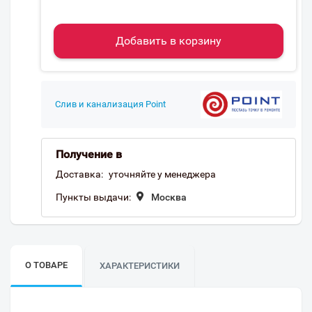
Добавить в корзину
Слив и канализация Point
Получение в
Доставка:
уточняйте у менеджера
Пункты выдачи:
Москва
О ТОВАРЕ
ХАРАКТЕРИСТИКИ