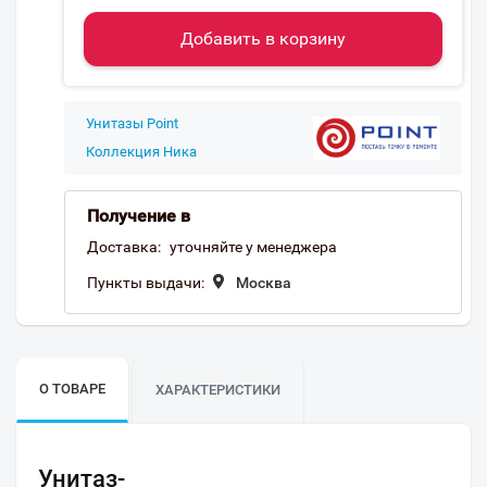
Добавить в корзину
Унитазы Point
Коллекция Ника
Получение в
Доставка:
уточняйте у менеджера
Пункты выдачи:
Москва
О ТОВАРЕ
ХАРАКТЕРИСТИКИ
Унитаз-