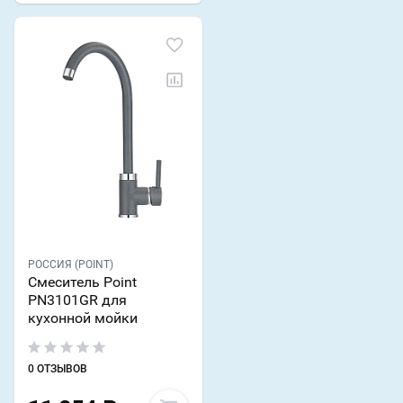
РОССИЯ (POINT)
Смеситель Point
PN3101GR для
кухонной мойки
0 ОТЗЫВОВ