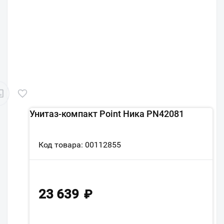
Унитаз-компакт Point Ника PN42081
Код товара: 00112855
23 639
₽