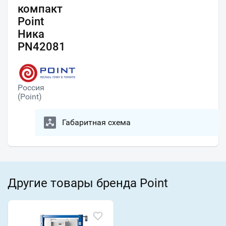
компакт
Point
Ника
PN42081
Россия
(Point)
Габаритная схема
Другие товары бренда Point