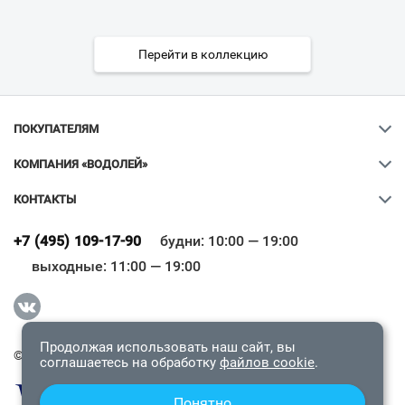
Перейти в коллекцию
ПОКУПАТЕЛЯМ
КОМПАНИЯ «ВОДОЛЕЙ»
КОНТАКТЫ
Ваш город
?
+7 (495) 109-17-90
будни: 10:00 — 19:00
выходные: 11:00 — 19:00
Всё верно
Сменить город
Продолжая использовать наш сайт, вы
© 2009-2026 «Водолей Онлайн». Все права защищены.
соглашаетесь на обработку
файлов cookie
.
Понятно