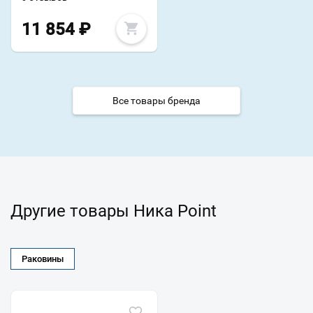
11 854
₽
Все товары бренда
Другие товары Ника Point
Раковины