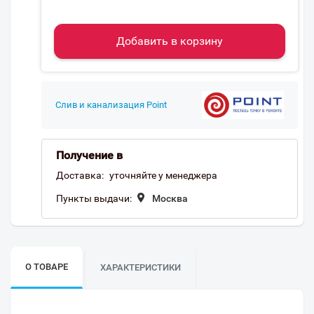
Добавить в корзину
Слив и канализация Point
Получение в
Доставка:
уточняйте у менеджера
Пункты выдачи:
Москва
О ТОВАРЕ
ХАРАКТЕРИСТИКИ