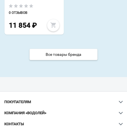
0 ОТЗЫВОВ
11 854
₽
Все товары бренда
ПОКУПАТЕЛЯМ
КОМПАНИЯ «ВОДОЛЕЙ»
КОНТАКТЫ