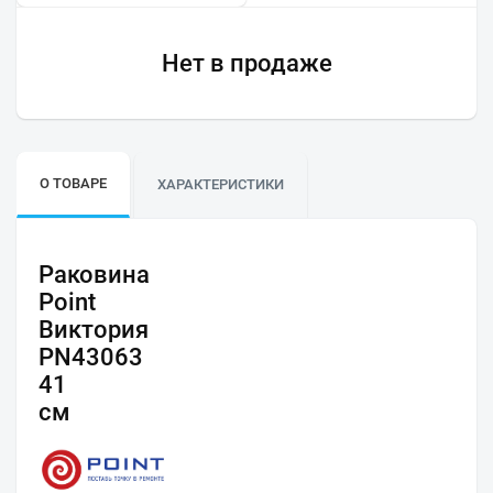
Нет в продаже
О ТОВАРЕ
ХАРАКТЕРИСТИКИ
Раковина
Point
Виктория
PN43063
41
см