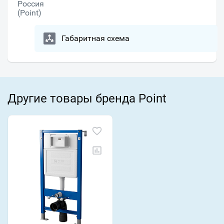
Россия
(Point)
Габаритная схема
Другие товары бренда Point