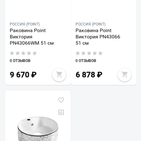
РОССИЯ (POINT)
РОССИЯ (POINT)
Раковина Point
Раковина Point
Виктория
Виктория PN43066
PN43066WM 51 см
51 см
0 ОТЗЫВОВ
0 ОТЗЫВОВ
9 670
₽
6 878
₽