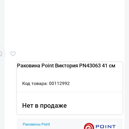
Раковина Point Виктория PN43063 41 см
Код товара: 00112992
Нет в продаже
Раковины Point