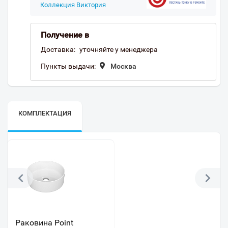
Коллекция Виктория
Получение в
Доставка:
уточняйте у менеджера
Пункты выдачи:
Москва
КОМПЛЕКТАЦИЯ
Раковина Point