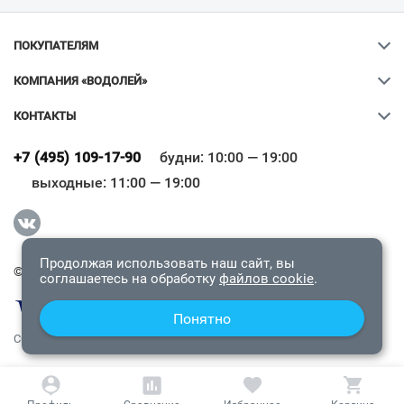
ПОКУПАТЕЛЯМ
КОМПАНИЯ «ВОДОЛЕЙ»
КОНТАКТЫ
Ваш город
?
+7 (495) 109-17-90
будни: 10:00 — 19:00
выходные: 11:00 — 19:00
Всё верно
Сменить город
Продолжая использовать наш сайт, вы
© 2009-2026 «Водолей Онлайн». Все права защищены.
соглашаетесь на обработку
файлов cookie
.
Понятно
СОГЛАШЕНИЕ О КОНФИДЕНЦИАЛЬНОСТИ