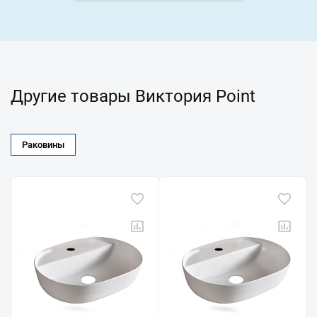
Другие товары Виктория Point
Раковины