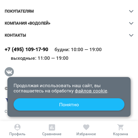
ПОКУПАТЕЛЯМ
КОМПАНИЯ «ВОДОЛЕЙ»
КОНТАКТЫ
Ваш город
?
+7 (495) 109-17-90
будни: 10:00 — 19:00
выходные: 11:00 — 19:00
Всё верно
Сменить город
Продолжая использовать наш сайт, вы
© 2009-2026 «Водолей Онлайн». Все права защищены.
соглашаетесь на обработку
файлов cookie
.
Понятно
СОГЛАШЕНИЕ О КОНФИДЕНЦИАЛЬНОСТИ