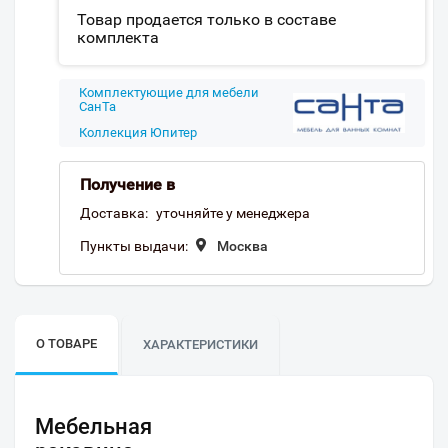
Товар продается только в составе
комплекта
Комплектующие для мебели
СанТа
Коллекция Юпитер
Получение в
Доставка:
уточняйте у менеджера
Пункты выдачи:
Москва
О ТОВАРЕ
ХАРАКТЕРИСТИКИ
Мебельная