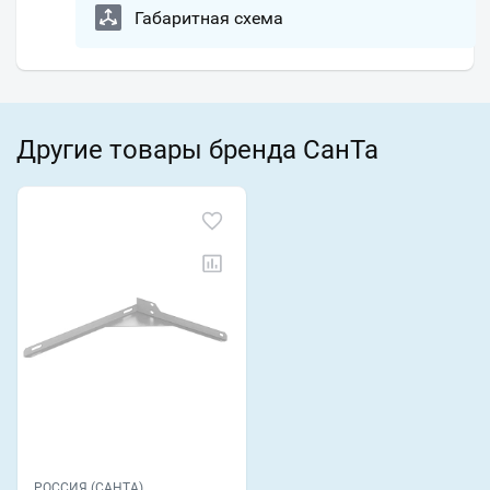
Габаритная схема
Другие товары бренда СанТа
РОССИЯ (САНТА)