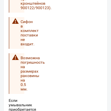
кронштейнов
900122/900123).
Сифон
в
комплект
поставки
не
входит.
Возможна
погрешность
на
размерах
раковины
на
0.5
мм.
Если
умывальник
приобретается