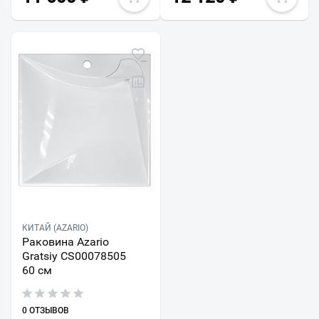
КИТАЙ (AZARIO)
Раковина Azario
Gratsiy CS00078505
60 см
0 ОТЗЫВОВ