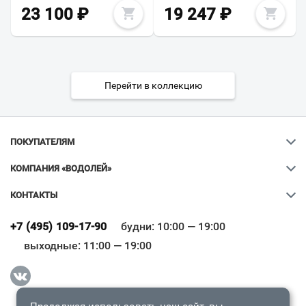
23 100
₽
19 247
₽
Перейти в коллекцию
ПОКУПАТЕЛЯМ
КОМПАНИЯ «ВОДОЛЕЙ»
КОНТАКТЫ
Ваш город
?
+7 (495) 109-17-90
будни: 10:00 — 19:00
выходные: 11:00 — 19:00
Всё верно
Сменить город