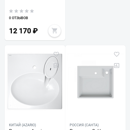
0 ОТЗЫВОВ
12 170
₽
КИТАЙ (AZARIO)
РОССИЯ (САНТА)