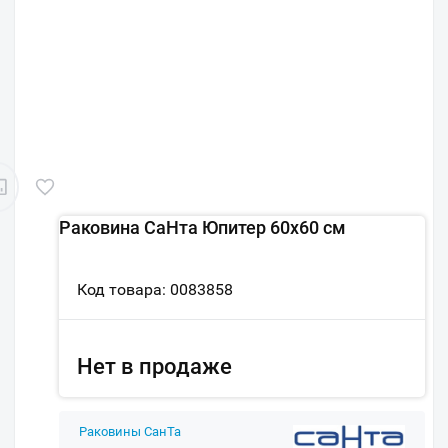
Раковина СаНта Юпитер 60х60 см
Код товара: 0083858
Нет в продаже
Раковины СанТа