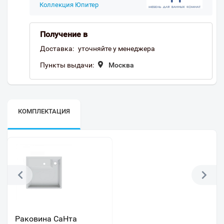
Коллекция Юпитер
Получение в
Доставка:
уточняйте у менеджера
Пункты выдачи:
Москва
КОМПЛЕКТАЦИЯ
Раковина СаНта