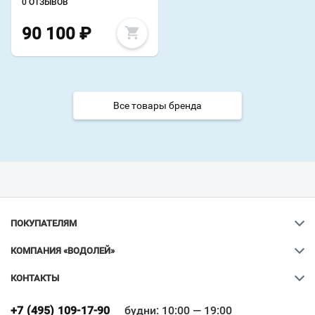
0 ОТЗЫВОВ
90 100
₽
Все товары бренда
ПОКУПАТЕЛЯМ
КОМПАНИЯ «ВОДОЛЕЙ»
КОНТАКТЫ
Ваш город
?
+7 (495) 109-17-90
будни: 10:00 — 19:00