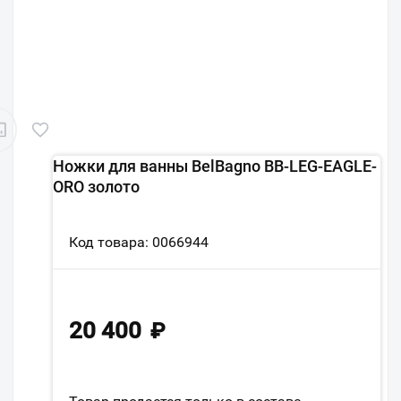
Ножки для ванны BelBagno BB-LEG-EAGLE-
ORO золото
Код товара: 0066944
20 400
₽