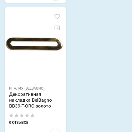
ИТАЛИЯ (BELBAGNO)
Декоративная
накладка BelBagno
BB39-T-ORO золото
0 ОТЗЫВОВ