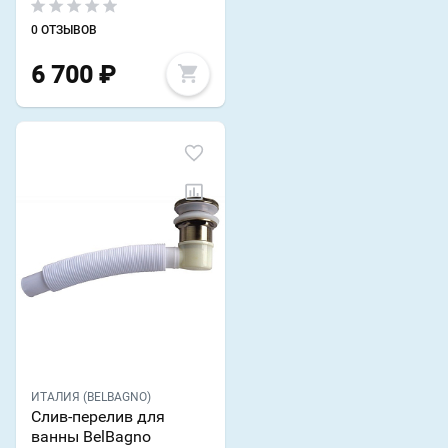
0 ОТЗЫВОВ
6 700
₽
ИТАЛИЯ (BELBAGNO)
Слив-перелив для
ванны BelBagno