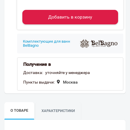
Добавить в корзину
Комплектующие для ванн
BelBagno
Получение в
Доставка:
уточняйте у менеджера
Пункты выдачи:
Москва
О ТОВАРЕ
ХАРАКТЕРИСТИКИ