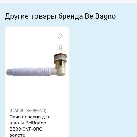
Другие товары бренда BelBagno
ИТАЛИЯ (BELBAGNO)
Слив-перелив для
ванны BelBagno
BB39-OVF-ORO
золото