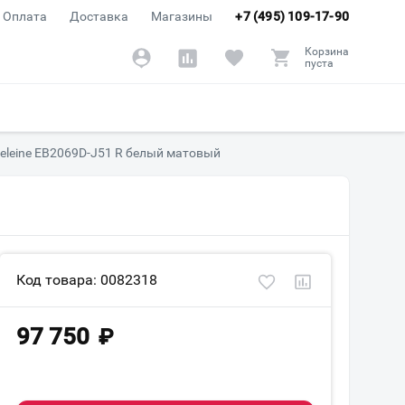
Оплата
Доставка
Магазины
+7 (495) 109-17-90
Корзина
пуста
eleine EB2069D-J51 R белый матовый
Код товара: 0082318
97 750
₽