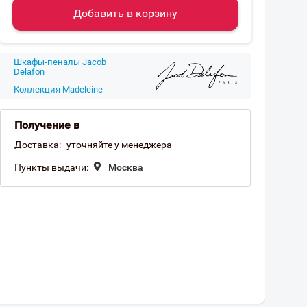
Добавить в корзину
Шкафы-пеналы Jacob
Delafon
Коллекция Madeleine
Получение в
Доставка:
уточняйте у менеджера
Пункты выдачи:
Москва