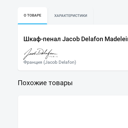
О ТОВАРЕ
ХАРАКТЕРИСТИКИ
Шкаф-пенал Jacob Delafon Madele
Франция (Jacob Delafon)
Похожие товары