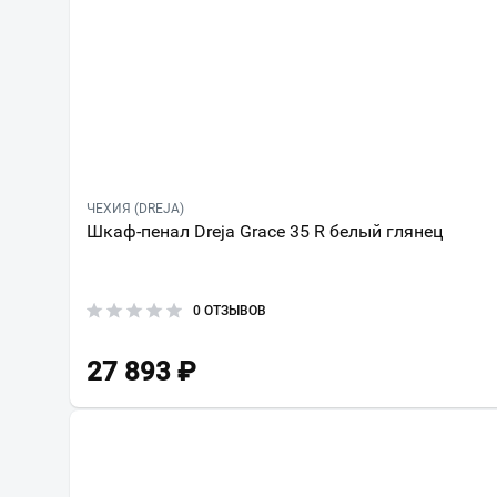
ЧЕХИЯ (DREJA)
Шкаф-пенал Dreja Grace 35 R белый глянец
0 ОТЗЫВОВ
27 893
₽