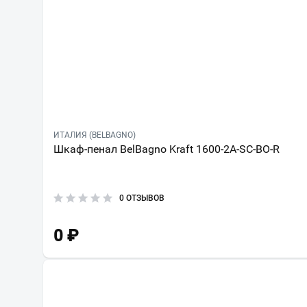
ИТАЛИЯ (BELBAGNO)
Шкаф-пенал BelBagno Kraft 1600-2A-SC-BO-R
0 ОТЗЫВОВ
0
₽