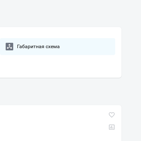
Габаритная схема