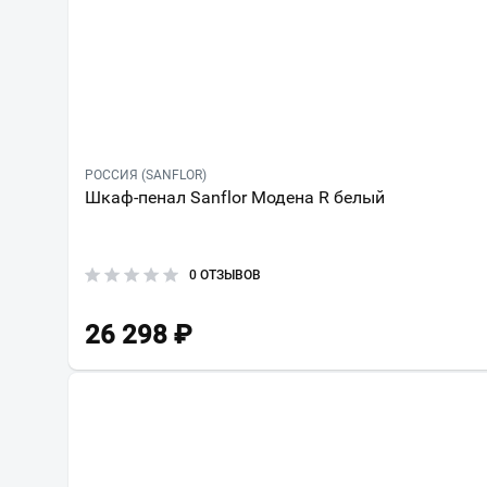
РОССИЯ (SANFLOR)
Шкаф-пенал Sanflor Модена R белый
0 ОТЗЫВОВ
26 298
₽