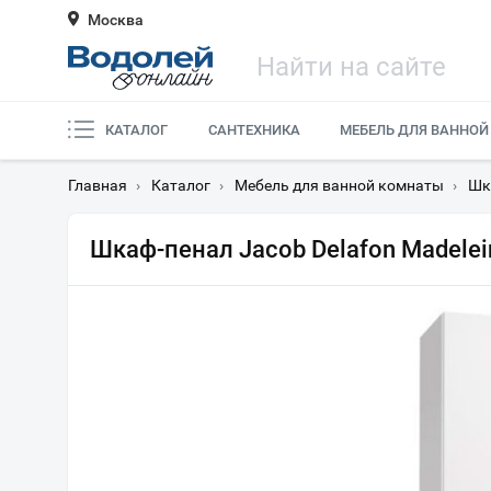
Москва
КАТАЛОГ
САНТЕХНИКА
МЕБЕЛЬ ДЛЯ ВАННОЙ
Главная
›
Каталог
›
Мебель для ванной комнаты
›
Шк
Шкаф-пенал Jacob Delafon Madele