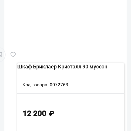
Шкаф Бриклаер Кристалл 90 муссон
Код товара: 0072763
12 200
₽