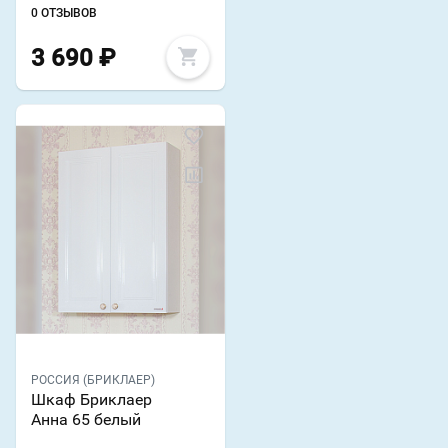
0 ОТЗЫВОВ
3 690
₽
РОССИЯ (БРИКЛАЕР)
Шкаф Бриклаер
Анна 65 белый