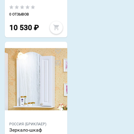
0 ОТЗЫВОВ
10 530
₽
РОССИЯ (БРИКЛАЕР)
Зеркало-шкаф