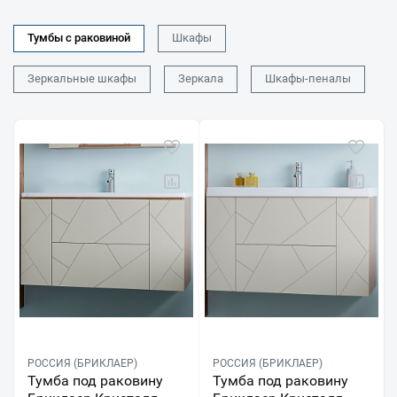
Тумбы с раковиной
Шкафы
Зеркальные шкафы
Зеркала
Шкафы-пеналы
РОССИЯ (БРИКЛАЕР)
РОССИЯ (БРИКЛАЕР)
Тумба под раковину
Тумба под раковину