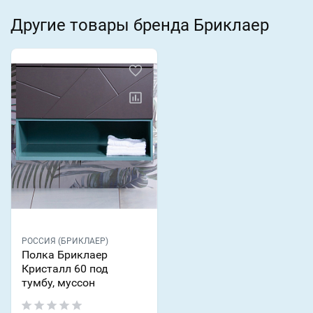
Другие товары бренда Бриклаер
РОССИЯ (БРИКЛАЕР)
Полка Бриклаер
Кристалл 60 под
тумбу, муссон