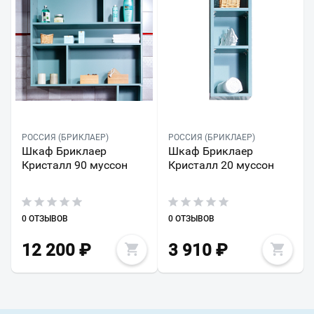
РОССИЯ (БРИКЛАЕР)
РОССИЯ (БРИКЛАЕР)
Шкаф Бриклаер
Шкаф Бриклаер
Кристалл 90 муссон
Кристалл 20 муссон
0 ОТЗЫВОВ
0 ОТЗЫВОВ
12 200
₽
3 910
₽