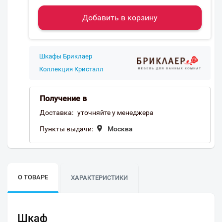
Добавить в корзину
Шкафы Бриклаер
Коллекция Кристалл
Получение в
Доставка:
уточняйте у менеджера
Пункты выдачи:
Москва
О ТОВАРЕ
ХАРАКТЕРИСТИКИ
Шкаф