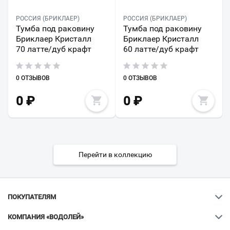
РОССИЯ (БРИКЛАЕР)
РОССИЯ (БРИКЛАЕР)
Тумба под раковину
Тумба под раковину
Бриклаер Кристалл
Бриклаер Кристалл
70 латте/дуб крафт
60 латте/дуб крафт
0 ОТЗЫВОВ
0 ОТЗЫВОВ
0
₽
0
₽
Перейти в коллекцию
ПОКУПАТЕЛЯМ
КОМПАНИЯ «ВОДОЛЕЙ»