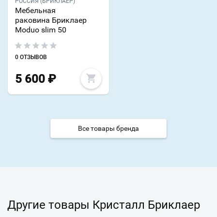
РОССИЯ (БРИКЛАЕР)
Мебельная
раковина Бриклаер
Moduo slim 50
0 ОТЗЫВОВ
5 600
₽
Все товары бренда
Другие товары Кристалл Бриклаер