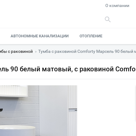
О компании
АВТОНОМНЫЕ КАНАЛИЗАЦИИ
ОТОПЛЕНИЕ
мбы с раковиной
›
Тумба с раковиной Comforty Марсель 90 белый 
ель 90 белый матовый, c раковиной Comfo