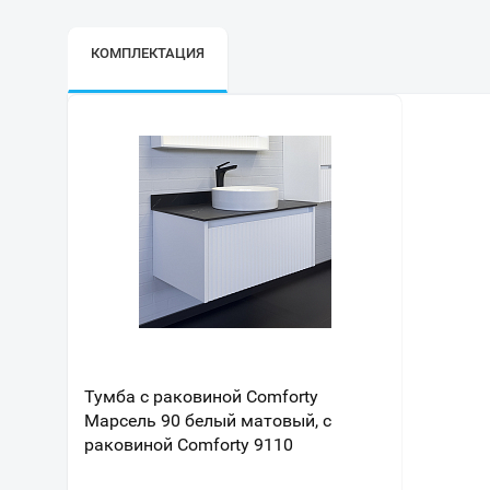
КОМПЛЕКТАЦИЯ
Тумба с раковиной Comforty
Марсель 90 белый матовый, c
раковиной Comforty 9110