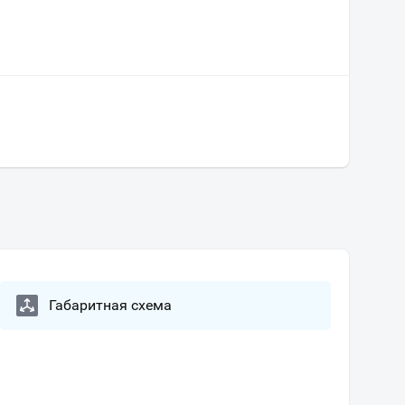
Габаритная схема