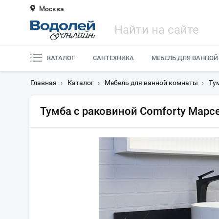
Москва
КАТАЛОГ
САНТЕХНИКА
МЕБЕЛЬ ДЛЯ ВАННОЙ
Главная
›
Каталог
›
Мебель для ванной комнаты
›
Ту
Тумба с раковиной Comforty Марс