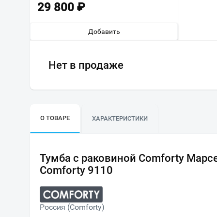
29 800
₽
Добавить
Нет в продаже
О ТОВАРЕ
ХАРАКТЕРИСТИКИ
Тумба с раковиной Comforty Марс
Comforty 9110
Россия (Comforty)