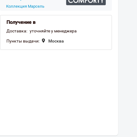
Коллекция Марсель
Получение в
Доставка:
уточняйте у менеджера
Пункты выдачи:
Москва