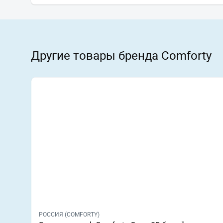
Другие товары бренда Comforty
РОССИЯ (COMFORTY)