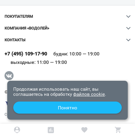
ПОКУПАТЕЛЯМ
КОМПАНИЯ «ВОДОЛЕЙ»
КОНТАКТЫ
Ваш город
?
+7 (495) 109-17-90
будни: 10:00 — 19:00
выходные: 11:00 — 19:00
Всё верно
Сменить город
Продолжая использовать наш сайт, вы
© 2009-2026 «Водолей Онлайн». Все права защищены.
соглашаетесь на обработку
файлов cookie
.
Понятно
СОГЛАШЕНИЕ О КОНФИДЕНЦИАЛЬНОСТИ