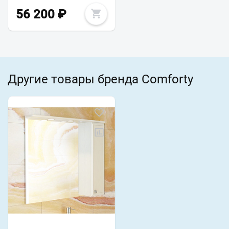
56 200
₽
Другие товары бренда Comforty