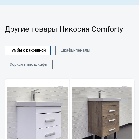
Другие товары Никосия Comforty
Тумбы с раковиной
Шкафы-пеналы
Зеркальные шкафы