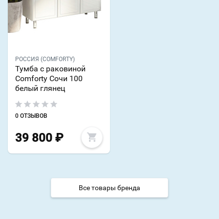
РОССИЯ (COMFORTY)
Тумба с раковиной
Comforty Сочи 100
белый глянец
0 ОТЗЫВОВ
39 800
₽
Все товары бренда