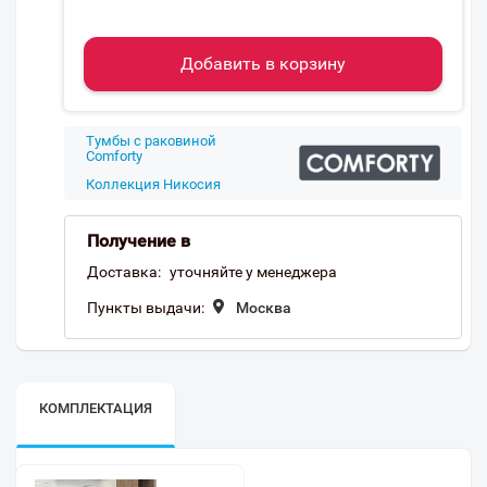
Добавить в корзину
Тумбы с раковиной
Comforty
Коллекция Никосия
Получение в
Доставка:
уточняйте у менеджера
Пункты выдачи:
Москва
КОМПЛЕКТАЦИЯ