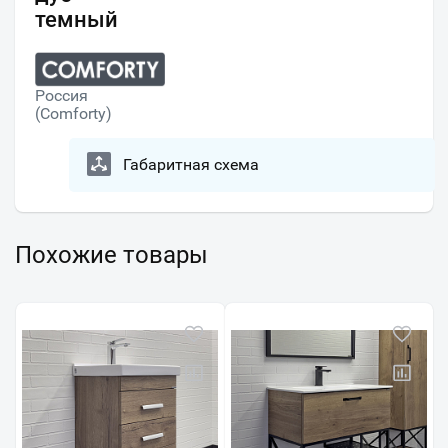
темный
Россия
(Comforty)
Габаритная схема
Похожие товары