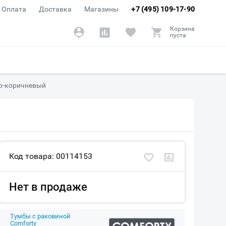
Оплата
Доставка
Магазины
+7 (495) 109-17-90
Корзина
пуста
но-коричневый
Код товара: 00114153
Нет в продаже
Тумбы с раковиной
Comforty