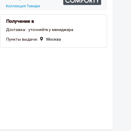
Коллекция Томари
Получение в
Доставка:
уточняйте у менеджера
Пункты выдачи:
Москва