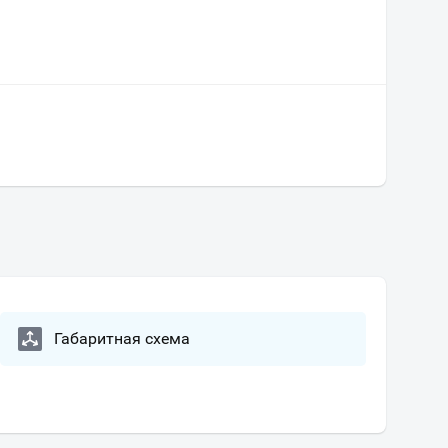
Габаритная схема