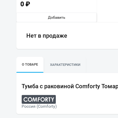
0
₽
Добавить
Нет в продаже
О ТОВАРЕ
ХАРАКТЕРИСТИКИ
Тумба с раковиной Comforty Тома
Россия (Comforty)