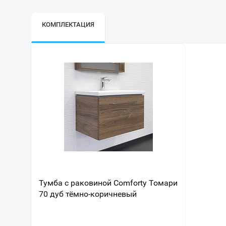
КОМПЛЕКТАЦИЯ
Тумба с раковиной Comforty Томари
70 дуб тёмно-коричневый