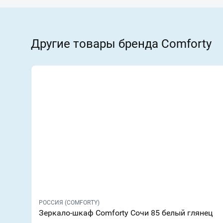
Другие товары бренда Comforty
РОССИЯ (COMFORTY)
Зеркало-шкаф Comforty Сочи 85 белый глянец