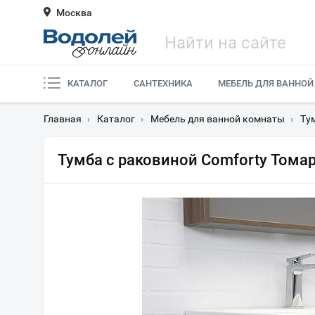
Москва
КАТАЛОГ
САНТЕХНИКА
МЕБЕЛЬ ДЛЯ ВАННОЙ
Главная
›
Каталог
›
Мебель для ванной комнаты
›
Ту
Тумба с раковиной Comforty Тома