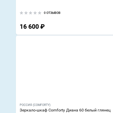
0 ОТЗЫВОВ
16 600
₽
РОССИЯ (COMFORTY)
Зеркало-шкаф Comforty Диана 60 белый глянец