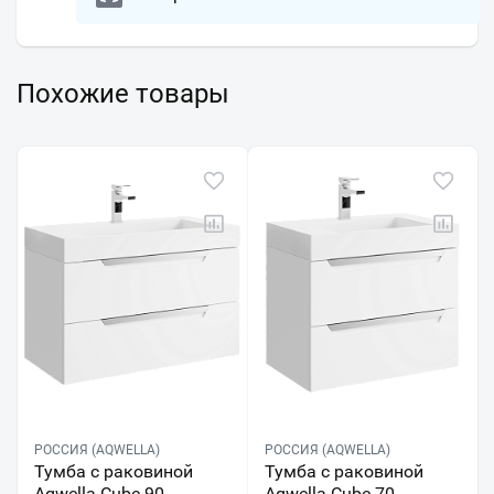
Похожие товары
РОССИЯ (AQWELLA)
РОССИЯ (AQWELLA)
Тумба с раковиной
Тумба с раковиной
Aqwella Cube 90
Aqwella Cube 70