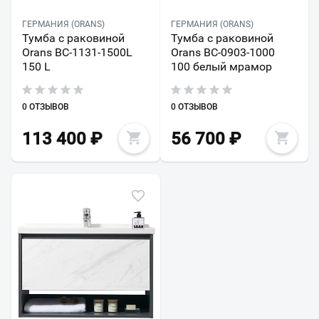
ГЕРМАНИЯ (ORANS)
ГЕРМАНИЯ (ORANS)
Тумба с раковиной
Тумба с раковиной
Orans BC-1131-1500L
Orans BC-0903-1000
150 L
100 белый мрамор
0 ОТЗЫВОВ
0 ОТЗЫВОВ
113 400
₽
56 700
₽