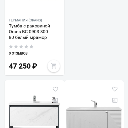
ГЕРМАНИЯ (ORANS)
Тумба с раковиной
Orans BC-0903-800
80 белый мрамор
0 ОТЗЫВОВ
47 250
₽