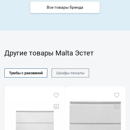
Все товары бренда
Другие товары Malta Эстет
Тумбы с раковиной
Шкафы-пеналы