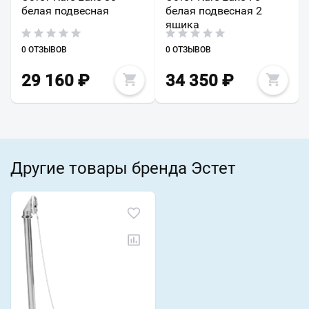
белая подвесная
белая подвесная 2
ящика
0 ОТЗЫВОВ
0 ОТЗЫВОВ
29 160
₽
34 350
₽
Другие товары бренда Эстет