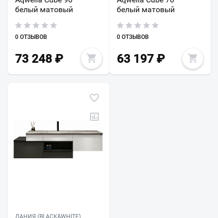
белый матовый
белый матовый
0 ОТЗЫВОВ
0 ОТЗЫВОВ
73 248
₽
63 197
₽
ДАНИЯ (BLACK&WHITE)