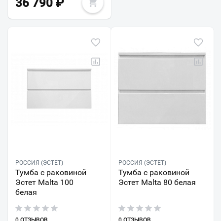
36 790
₽
РОССИЯ (ЭСТЕТ)
РОССИЯ (ЭСТЕТ)
Тумба с раковиной
Тумба с раковиной
Эстет Malta 100
Эстет Malta 80 белая
белая
0 ОТЗЫВОВ
0 ОТЗЫВОВ