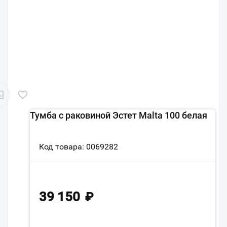
Тумба с раковиной Эстет Malta 100 белая
Код товара: 0069282
39 150
₽