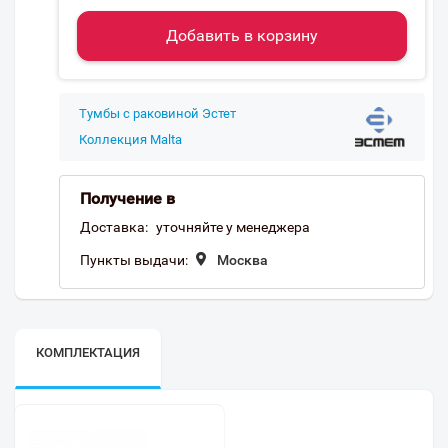
Добавить в корзину
Тумбы с раковиной Эстет
Коллекция Malta
Получение в
Доставка:
уточняйте у менеджера
Пункты выдачи:
Москва
КОМПЛЕКТАЦИЯ