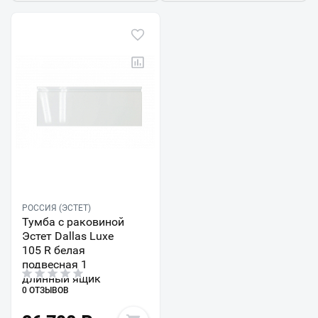
РОССИЯ (ЭСТЕТ)
Тумба с раковиной
Эстет Dallas Luxe
105 R белая
подвесная 1
длинный ящик
0 ОТЗЫВОВ