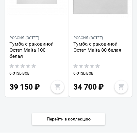
РОССИЯ (ЭСТЕТ)
РОССИЯ (ЭСТЕТ)
Тумба с раковиной
Тумба с раковиной
Эстет Malta 100
Эстет Malta 80 белая
белая
0 ОТЗЫВОВ
0 ОТЗЫВОВ
39 150
₽
34 700
₽
Перейти в коллекцию