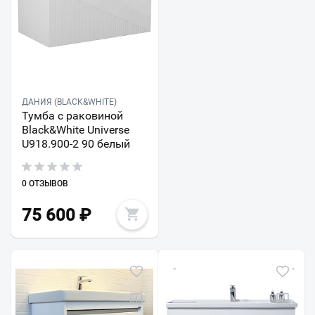
ДАНИЯ (BLACK&WHITE)
Тумба с раковиной
Black&White Universe
U918.900-2 90 белый
0 ОТЗЫВОВ
75 600
₽