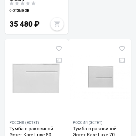
0 ОТЗЫВОВ
35 480
₽
РОССИЯ (ЭСТЕТ)
РОССИЯ (ЭСТЕТ)
Тумба с раковиной
Тумба с раковиной
Эстет Kare Luxe 80
Эстет Kare Luxe 70