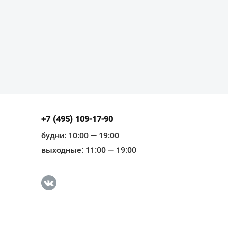
+7 (495) 109-17-90
будни: 10:00 — 19:00
выходные: 11:00 — 19:00