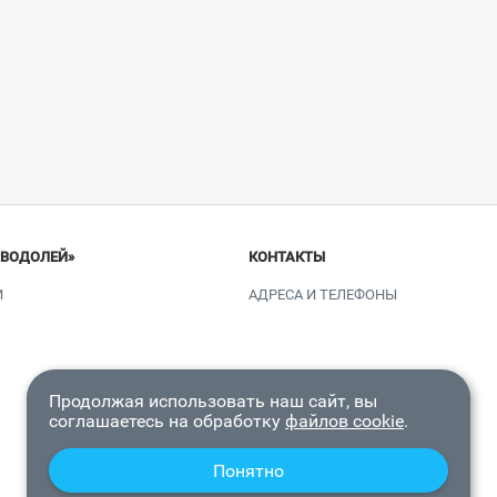
«ВОДОЛЕЙ»
КОНТАКТЫ
И
АДРЕСА И ТЕЛЕФОНЫ
Продолжая использовать наш сайт, вы
соглашаетесь на обработку
файлов cookie
.
Понятно