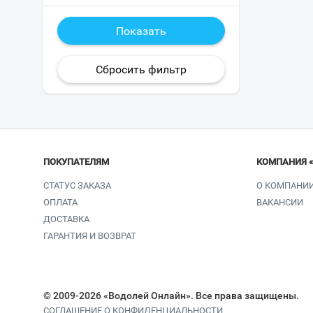
ПОКУПАТЕЛЯМ
КОМПАНИЯ 
СТАТУС ЗАКАЗА
О КОМПАНИ
ОПЛАТА
ВАКАНСИИ
ДОСТАВКА
ГАРАНТИЯ И ВОЗВРАТ
© 2009-2026 «Водолей Онлайн». Все права защищены.
СОГЛАШЕНИЕ О КОНФИДЕНЦИАЛЬНОСТИ