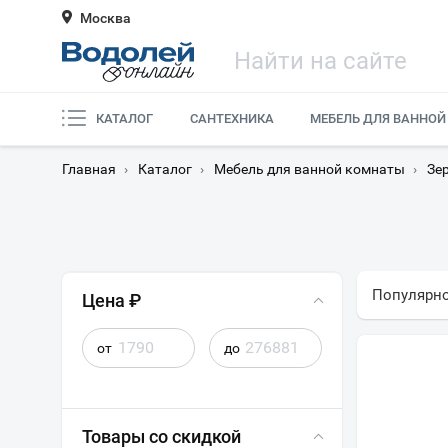
Москва
КАТАЛОГ
САНТЕХНИКА
МЕБЕЛЬ ДЛЯ ВАННОЙ
Главная
›
Каталог
›
Мебель для ванной комнаты
›
Зе
Популярн
Цена ₽
от
до
Товары со скидкой