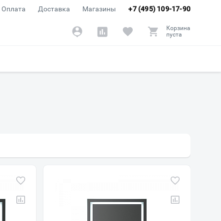
Оплата
Доставка
Магазины
+7 (495) 109-17-90
Корзина
пуста