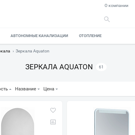
О компании
АВТОНОМНЫЕ КАНАЛИЗАЦИИ
ОТОПЛЕНИЕ
ркала
›
Зеркала Aquaton
ЗЕРКАЛА AQUATON
61
ость
Название
Цена