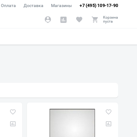
Оплата
Доставка
Магазины
+7 (495) 109-17-90
Корзина
пуста