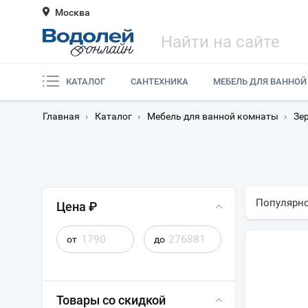
Москва
КАТАЛОГ
САНТЕХНИКА
МЕБЕЛЬ ДЛЯ ВАННОЙ
Главная
›
Каталог
›
Мебель для ванной комнаты
›
Зе
Популярн
Цена ₽
от
до
Товары со скидкой