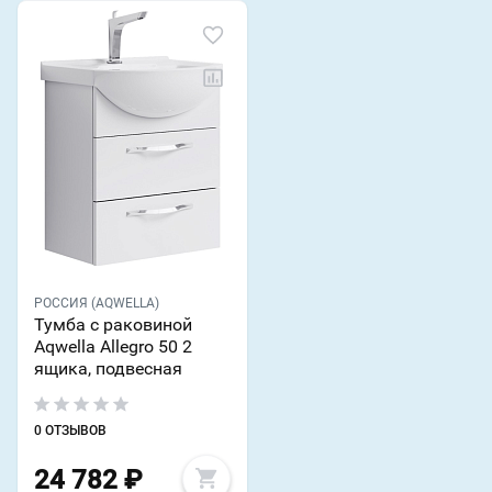
РОССИЯ (AQWELLA)
Тумба с раковиной
Aqwella Allegro 50 2
ящика, подвесная
0 ОТЗЫВОВ
24 782
₽