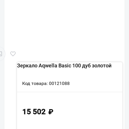
Зеркало Aqwella Basic 100 дуб золотой
Код товара: 00121088
15 502
₽