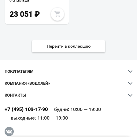
0 ОТЗЫВОВ
23 051
₽
Перейти в коллекцию
ПОКУПАТЕЛЯМ
КОМПАНИЯ «ВОДОЛЕЙ»
КОНТАКТЫ
Ваш город
?
+7 (495) 109-17-90
будни: 10:00 — 19:00
выходные: 11:00 — 19:00
Всё верно
Сменить город