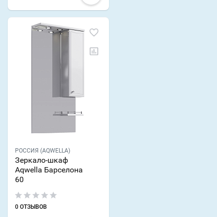
РОССИЯ (AQWELLA)
Зеркало-шкаф
Aqwella Барселона
60
0 ОТЗЫВОВ