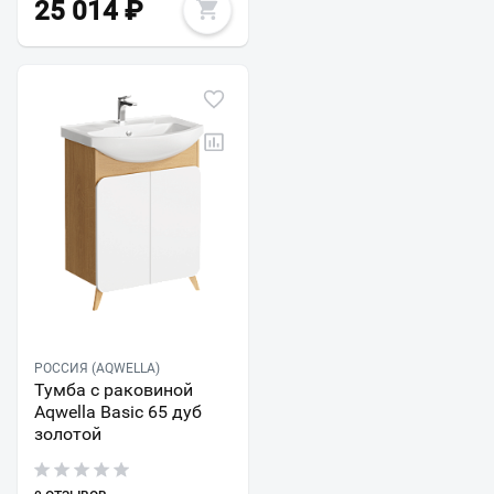
25 014
₽
РОССИЯ (AQWELLA)
Тумба с раковиной
Aqwella Basic 65 дуб
золотой