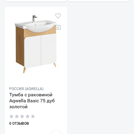
РОССИЯ (AQWELLA)
Тумба с раковиной
Aqwella Basic 75 дуб
золотой
0 ОТЗЫВОВ