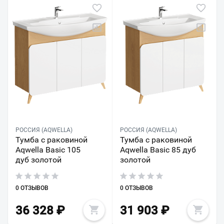
РОССИЯ (AQWELLA)
РОССИЯ (AQWELLA)
Тумба с раковиной
Тумба с раковиной
Aqwella Basic 105
Aqwella Basic 85 дуб
дуб золотой
золотой
0 ОТЗЫВОВ
0 ОТЗЫВОВ
36 328
₽
31 903
₽