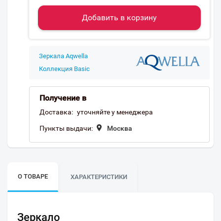
Добавить в корзину
Зеркала Aqwella
Коллекция Basic
Получение в
Доставка:
уточняйте у менеджера
Пункты выдачи:
Москва
О ТОВАРЕ
ХАРАКТЕРИСТИКИ
Зеркало