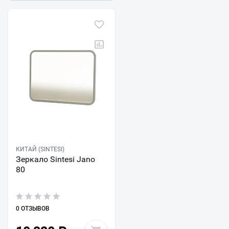
КИТАЙ (SINTESI)
Зеркало Sintesi Jano
80
0 ОТЗЫВОВ