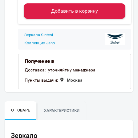
Добавить в корзину
Зеркала Sintesi
Коллекция Jano
Получение в
Доставка:
уточняйте у менеджера
Пункты выдачи:
Москва
О ТОВАРЕ
ХАРАКТЕРИСТИКИ
Зеркало