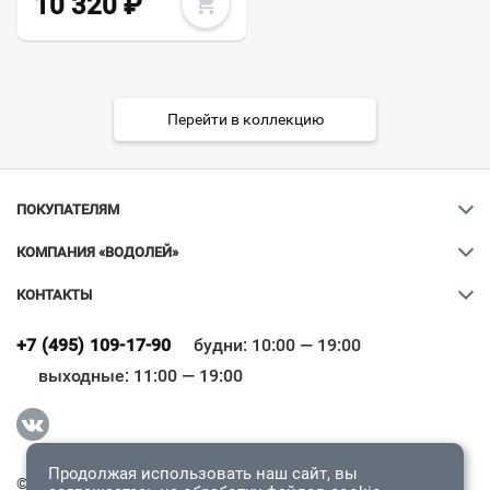
10 320
₽
Перейти в коллекцию
ПОКУПАТЕЛЯМ
КОМПАНИЯ «ВОДОЛЕЙ»
КОНТАКТЫ
Ваш город
?
+7 (495) 109-17-90
будни: 10:00 — 19:00
выходные: 11:00 — 19:00
Всё верно
Сменить город
Продолжая использовать наш сайт, вы
© 2009-2026 «Водолей Онлайн». Все права защищены.