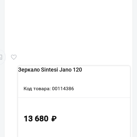
Зеркало Sintesi Jano 120
Код товара: 00114386
13 680
₽