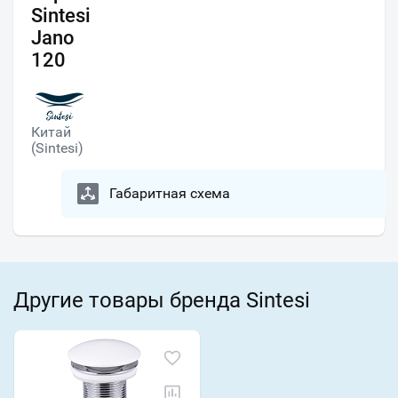
Sintesi
Jano
120
Китай
(Sintesi)
Габаритная схема
Другие товары бренда Sintesi