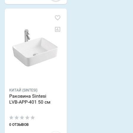
КИТАЙ (SINTESI)
Раковина Sintesi
LVB-APP-401 50 см
0 ОТЗЫВОВ