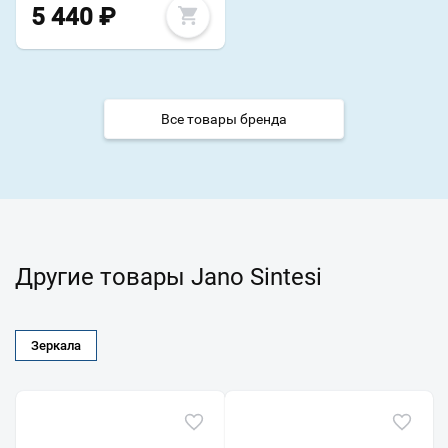
5 440
₽
Все товары бренда
Другие товары Jano Sintesi
Зеркала