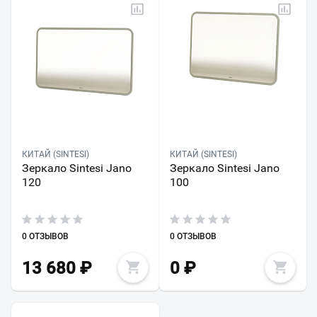
КИТАЙ (SINTESI)
КИТАЙ (SINTESI)
Зеркало Sintesi Jano
Зеркало Sintesi Jano
120
100
0 ОТЗЫВОВ
0 ОТЗЫВОВ
13 680
₽
0
₽