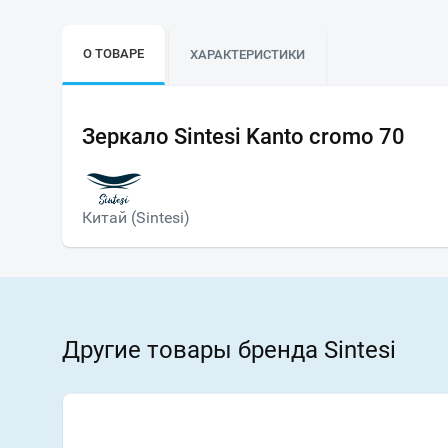
О ТОВАРЕ
ХАРАКТЕРИСТИКИ
Зеркало Sintesi Kanto cromo 70
Китай (Sintesi)
Другие товары бренда Sintesi