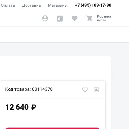
Оплата
Доставка
Магазины
+7 (495) 109-17-90
Корзина
пуста
Код товара: 00114378
12 640
₽