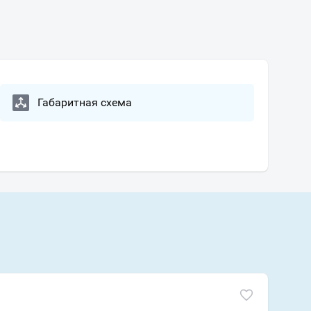
Габаритная схема