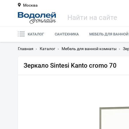
Москва
КАТАЛОГ
САНТЕХНИКА
МЕБЕЛЬ ДЛЯ ВАННОЙ
Главная
›
Каталог
›
Мебель для ванной комнаты
›
Зе
Зеркало Sintesi Kanto cromo 70