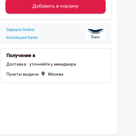
Добавить в корзину
Зеркала Sintesi
Коллекция Kanto
Получение в
Доставка:
уточняйте у менеджера
Пункты выдачи:
Москва