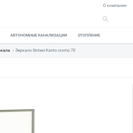
О компании
АВТОНОМНЫЕ КАНАЛИЗАЦИИ
ОТОПЛЕНИЕ
ркала
›
Зеркало Sintesi Kanto cromo 70