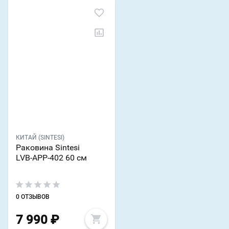
КИТАЙ (SINTESI)
Раковина Sintesi
LVB-APP-402 60 см
0 ОТЗЫВОВ
7 990
₽