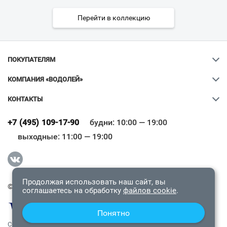
Перейти в коллекцию
ПОКУПАТЕЛЯМ
КОМПАНИЯ «ВОДОЛЕЙ»
КОНТАКТЫ
Ваш город
?
+7 (495) 109-17-90
будни: 10:00 — 19:00
выходные: 11:00 — 19:00
Всё верно
Сменить город
Продолжая использовать наш сайт, вы
© 2009-2026 «Водолей Онлайн». Все права защищены.
соглашаетесь на обработку
файлов cookie
.
Понятно
СОГЛАШЕНИЕ О КОНФИДЕНЦИАЛЬНОСТИ