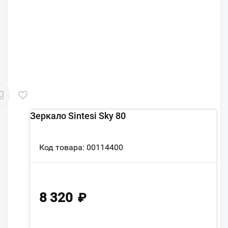
Зеркало Sintesi Sky 80
Код товара: 00114400
8 320
₽