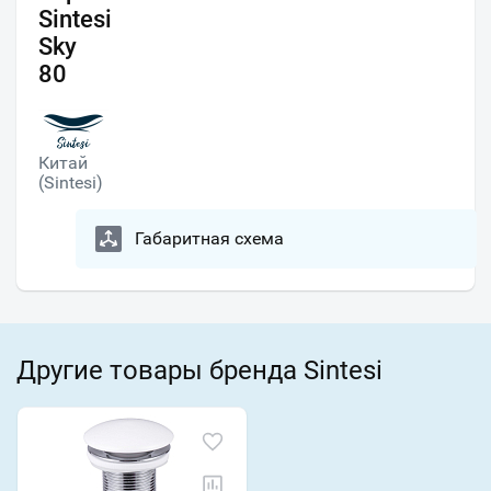
Sintesi
Sky
80
Китай
(Sintesi)
Габаритная схема
Другие товары бренда Sintesi