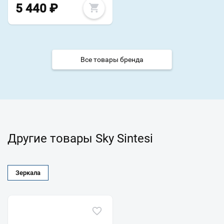
5 440
₽
Все товары бренда
Другие товары Sky Sintesi
Зеркала