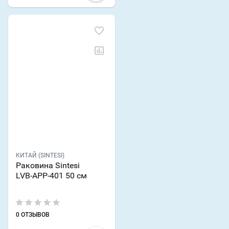
КИТАЙ (SINTESI)
Раковина Sintesi
LVB-APP-401 50 см
0 ОТЗЫВОВ