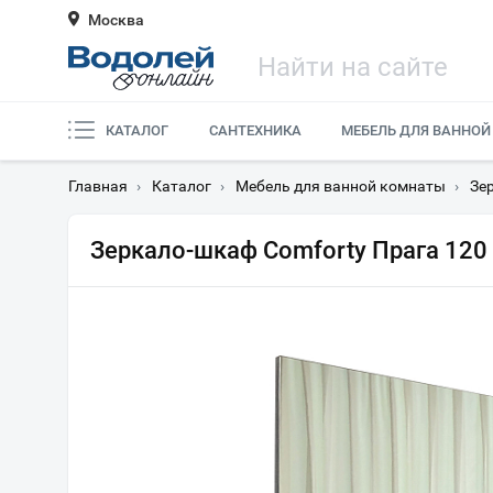
Москва
КАТАЛОГ
САНТЕХНИКА
МЕБЕЛЬ ДЛЯ ВАННОЙ
Главная
›
Каталог
›
Мебель для ванной комнаты
›
Зе
Зеркало-шкаф Comforty Прага 120