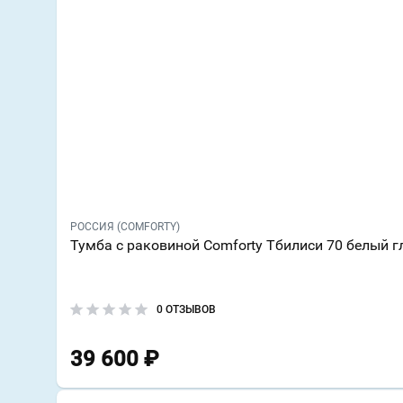
РОССИЯ (COMFORTY)
Тумба с раковиной Comforty Тбилиси 70 белый г
0 ОТЗЫВОВ
39 600
₽