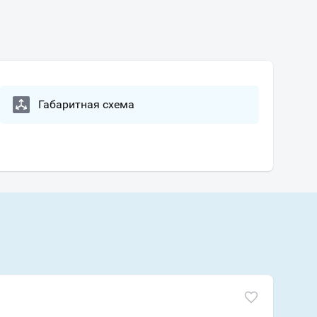
Габаритная схема