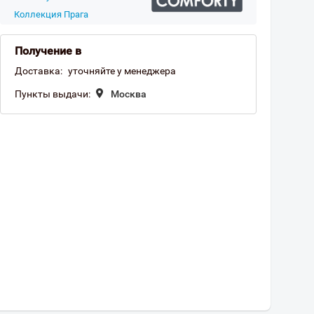
Коллекция Прага
Получение в
Доставка:
уточняйте у менеджера
Пункты выдачи:
Москва