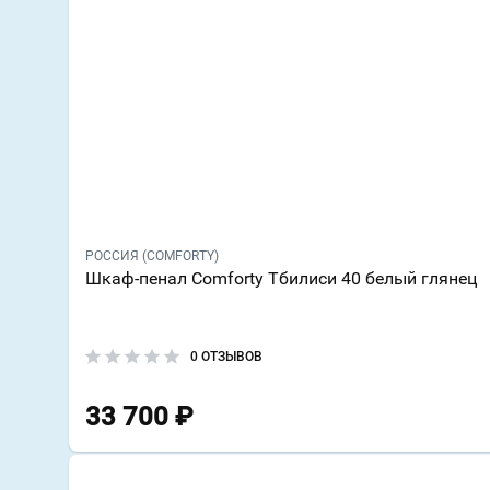
РОССИЯ (COMFORTY)
Шкаф-пенал Comforty Тбилиси 40 белый глянец
0 ОТЗЫВОВ
33 700
₽