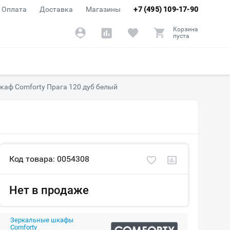
Оплата
Доставка
Магазины
+7 (495) 109-17-90
Корзина
пуста
каф Comforty Прага 120 дуб белый
Код товара: 0054308
Нет в продаже
Зеркальные шкафы
Comforty