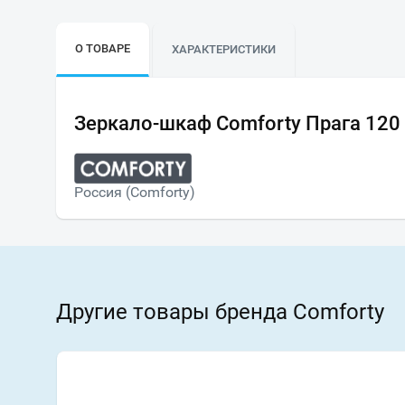
О ТОВАРЕ
ХАРАКТЕРИСТИКИ
Зеркало-шкаф Comforty Прага 120
Россия (Comforty)
Другие товары бренда Comforty