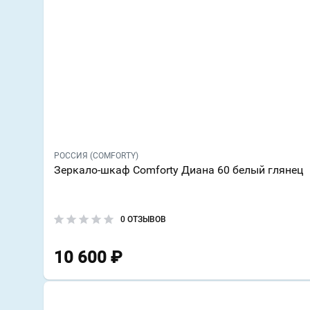
РОССИЯ (COMFORTY)
Зеркало-шкаф Comforty Диана 60 белый глянец
0 ОТЗЫВОВ
10 600
₽