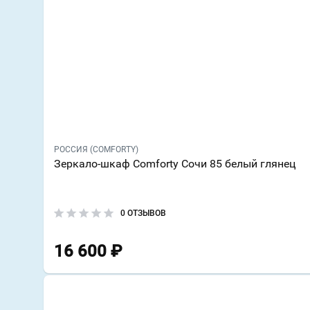
РОССИЯ (COMFORTY)
Зеркало-шкаф Comforty Сочи 85 белый глянец
0 ОТЗЫВОВ
16 600
₽