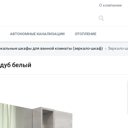
О компании
АВТОНОМНЫЕ КАНАЛИЗАЦИИ
ОТОПЛЕНИЕ
ркальные шкафы для ванной комнаты (зеркало-шкаф)
›
Зеркало-ш
 дуб белый