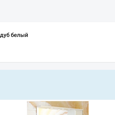
 дуб белый