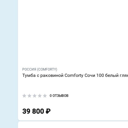
РОССИЯ (COMFORTY)
Тумба с раковиной Comforty Сочи 100 белый гля
0 ОТЗЫВОВ
39 800
₽