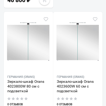
46 800
₽
ГЕРМАНИЯ (ORANS)
ГЕРМАНИЯ (ORANS)
Зеркало-шкаф Orans
Зеркало-шкаф Orans
4023800W 80 см с
4023600W 60 см с
подсветкой
подсветкой
0 ОТЗЫВОВ
0 ОТЗЫВОВ