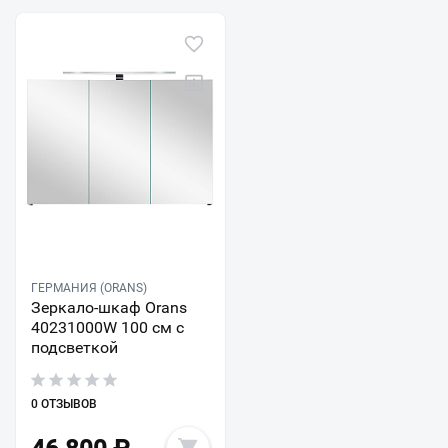
ГЕРМАНИЯ (ORANS)
Зеркало-шкаф Orans
40231000W 100 см с
подсветкой
0 ОТЗЫВОВ