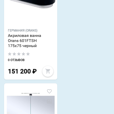
ГЕРМАНИЯ (ORANS)
Акриловая ванна
Orans 601FTSH
175x75 черный
0 ОТЗЫВОВ
151 200
₽