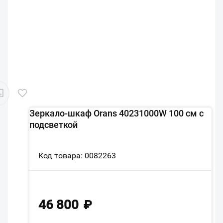
Зеркало-шкаф Orans 40231000W 100 см с
подсветкой
Код товара: 0082263
46 800
₽