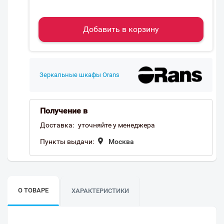
Добавить в корзину
Зеркальные шкафы Orans
Получение в
Доставка:
уточняйте у менеджера
Пункты выдачи:
Москва
О ТОВАРЕ
ХАРАКТЕРИСТИКИ