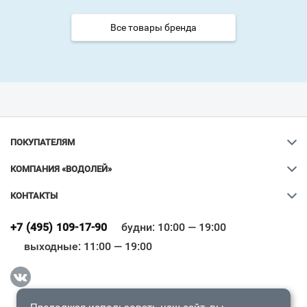
Все товары бренда
ПОКУПАТЕЛЯМ
КОМПАНИЯ «ВОДОЛЕЙ»
КОНТАКТЫ
Ваш город
?
+7 (495) 109-17-90
будни: 10:00 — 19:00
выходные: 11:00 — 19:00
Всё верно
Сменить город