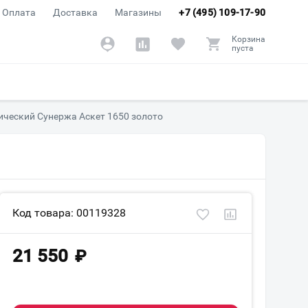
Оплата
Доставка
Магазины
+7 (495) 109-17-90
Корзина
пуста
ический Сунержа Аскет 1650 золото
Код товара: 00119328
21 550
₽