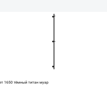
ет 1650 тёмный титан муар