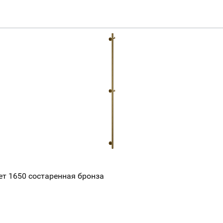
т 1650 состаренная бронза