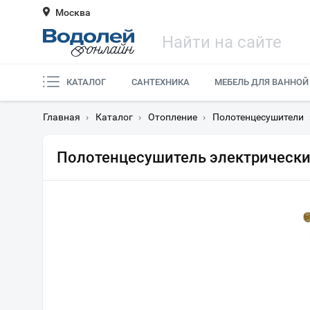
Москва
КАТАЛОГ
САНТЕХНИКА
МЕБЕЛЬ ДЛЯ ВАННОЙ
Главная
›
Каталог
›
Отопление
›
Полотенцесушители
Полотенцесушитель электрически