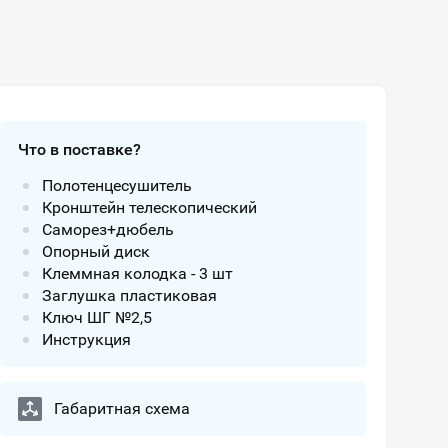
Что в поставке?
Полотенцесушитель
Кронштейн телескопический
Саморез+дюбель
Опорный диск
Клеммная колодка - 3 шт
Заглушка пластиковая
Ключ ШГ №2,5
Инструкция
Габаритная схема