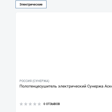
Электрические
РОССИЯ (СУНЕРЖА)
Полотенцесушитель электрический Сунержа Аск
0 ОТЗЫВОВ