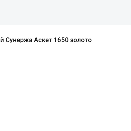
й Сунержа Аскет 1650 золото