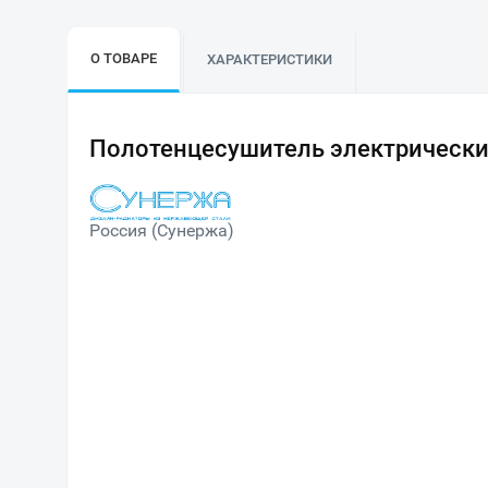
О ТОВАРЕ
ХАРАКТЕРИСТИКИ
Полотенцесушитель электрически
Россия (Сунержа)