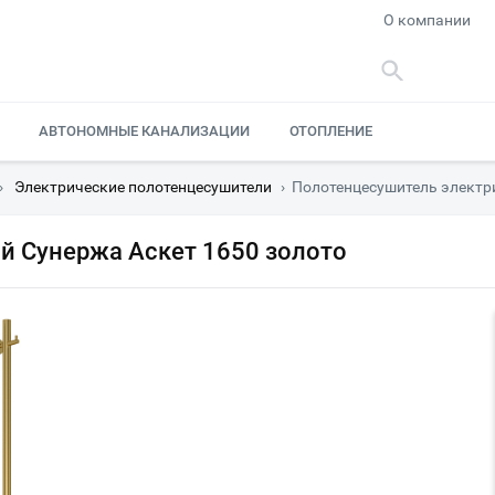
О компании
АВТОНОМНЫЕ КАНАЛИЗАЦИИ
ОТОПЛЕНИЕ
›
Электрические полотенцесушители
›
Полотенцесушитель электр
й Сунержа Аскет 1650 золото