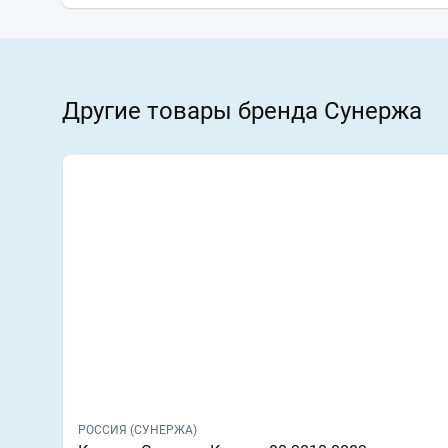
Другие товары бренда Сунержа
РОССИЯ (СУНЕРЖА)