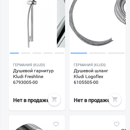
ГЕРМАНИЯ (KLUDI)
ГЕРМАНИЯ (KLUDI)
Душевой гарнитур
Душевой шланг
Kludi Freshline
Kludi Logoflex
6793005-00
6105505-00
Нет в продаже
Нет в продаже