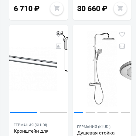
6 710
₽
30 660
₽
ГЕРМАНИЯ (KLUDI)
ГЕРМАНИЯ (KLUDI)
Кронштейн для
Душевая стойка