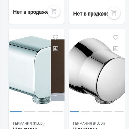
Нет в продаже
Нет в продаже
ГЕРМАНИЯ (KLUDI)
ГЕРМАНИЯ (KLUDI)