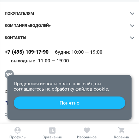
ПОКУПАТЕЛЯМ
КОМПАНИЯ «ВОДОЛЕЙ»
КОНТАКТЫ
Ваш город
?
+7 (495) 109-17-90
будни: 10:00 — 19:00
выходные: 11:00 — 19:00
Всё верно
Сменить город
Продолжая использовать наш сайт, вы
соглашаетесь на обработку
файлов cookie
.
© 2009-2026 «Водолей Онлайн». Все права защищены.
Понятно
СОГЛАШЕНИЕ О КОНФИДЕНЦИАЛЬНОСТИ