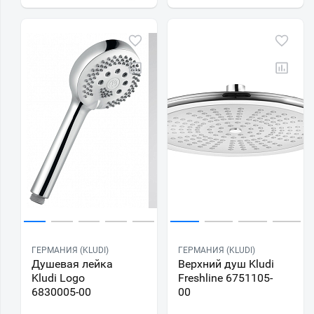
ГЕРМАНИЯ (KLUDI)
ГЕРМАНИЯ (KLUDI)
Душевая лейка
Верхний душ Kludi
Kludi Logo
Freshline 6751105-
6830005-00
00