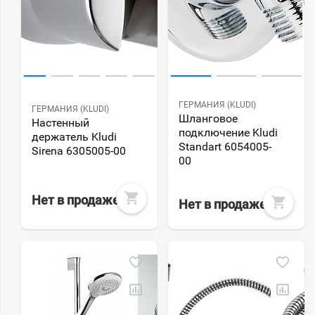
ГЕРМАНИЯ (KLUDI)
ГЕРМАНИЯ (KLUDI)
Шланговое
Настенный
подключение Kludi
держатель Kludi
Standart 6054005-
Sirena 6305005-00
00
Нет в продаже
Нет в продаже