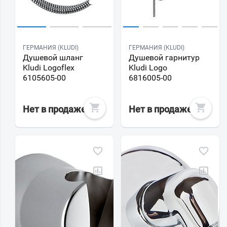
ГЕРМАНИЯ (KLUDI)
ГЕРМАНИЯ (KLUDI)
Душевой шланг
Душевой гарнитур
Kludi Logoflex
Kludi Logo
6105605-00
6816005-00
Нет в продаже
Нет в продаже