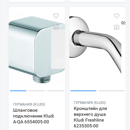
ГЕРМАНИЯ (KLUDI)
ГЕРМАНИЯ (KLUDI)
Кронштейн для
Шланговое
верхнего душа
подключение Kludi
Kludi Freshline
A-QA 6554005-00
6235305-00