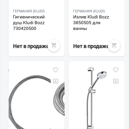
ГЕРМАНИЯ (KLUDI)
ГЕРМАНИЯ (KLUDI)
Гигиенический
Излив Kludi Bozz
душ Kludi Bozz
3850505 для
730420500
ванны
Нет в продаже
Нет в продаже