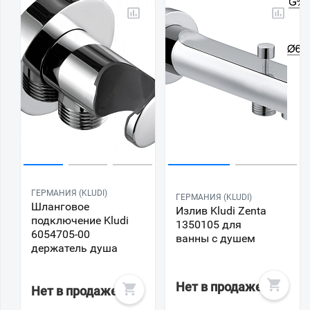
ГЕРМАНИЯ (KLUDI)
ГЕРМАНИЯ (KLUDI)
Шланговое
Излив Kludi Zenta
подключение Kludi
1350105 для
6054705-00
ванны с душем
держатель душа
Нет в продаже
Нет в продаже