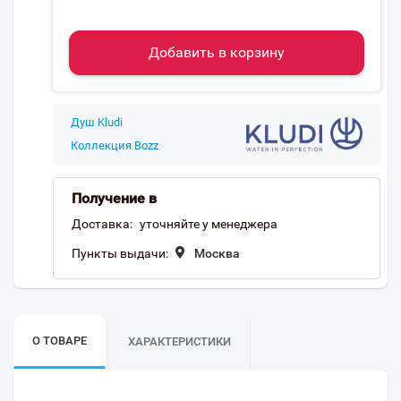
Добавить в корзину
Душ Kludi
Коллекция Bozz
Получение в
Доставка:
уточняйте у менеджера
Пункты выдачи:
Москва
О ТОВАРЕ
ХАРАКТЕРИСТИКИ