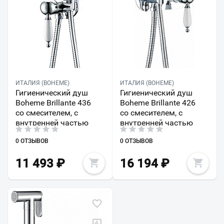
ИТАЛИЯ (BOHEME)
ИТАЛИЯ (BOHEME)
Гигиенический душ
Гигиенический душ
Boheme Brillante 436
Boheme Brillante 426
со смесителем, с
со смесителем, с
внутренней частью
внутренней частью
0 ОТЗЫВОВ
0 ОТЗЫВОВ
11 493
₽
16 194
₽