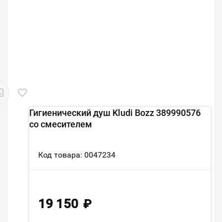
Гигиенический душ Kludi Bozz 389990576
со смесителем
Код товара: 0047234
19 150
₽