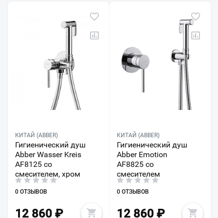
КИТАЙ (ABBER)
КИТАЙ (ABBER)
Гигиенический душ
Гигиенический душ
Abber Wasser Kreis
Abber Emotion
AF8125 со
AF8825 со
смесителем, хром
смесителем
0 ОТЗЫВОВ
0 ОТЗЫВОВ
12 860
₽
12 860
₽