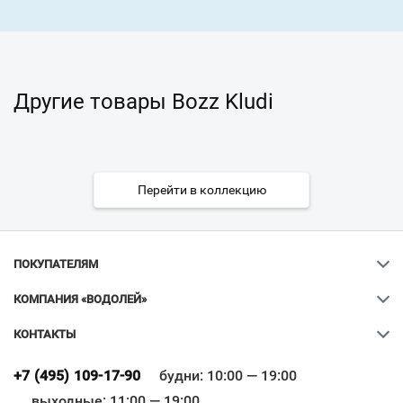
Другие товары Bozz Kludi
Перейти в коллекцию
ПОКУПАТЕЛЯМ
КОМПАНИЯ «ВОДОЛЕЙ»
КОНТАКТЫ
Ваш город
?
+7 (495) 109-17-90
будни: 10:00 — 19:00
выходные: 11:00 — 19:00