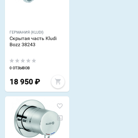
ГЕРМАНИЯ (KLUDI)
Скрытая часть Kludi
Bozz 38243
0 ОТЗЫВОВ
18 950
₽