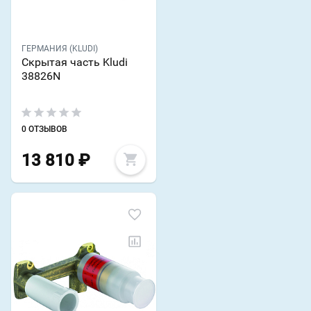
ГЕРМАНИЯ (KLUDI)
Скрытая часть Kludi
38826N
0 ОТЗЫВОВ
13 810
₽