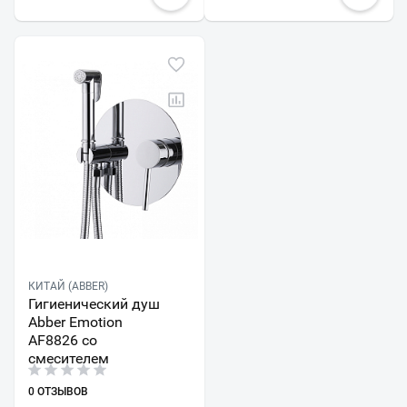
КИТАЙ (ABBER)
Гигиенический душ
Abber Emotion
AF8826 со
смесителем
0 ОТЗЫВОВ