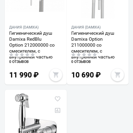
ДАНИЯ (DAMIXA)
ДАНИЯ (DAMIXA)
Гигиенический душ
Гигиенический душ
Damixa RedBlu
Damixa Option
Option 212000000 со
211000000 со
смесителем, с
смесителем, с
внутренней частью
внутренней частью
0 ОТЗЫВОВ
0 ОТЗЫВОВ
11 990
₽
10 690
₽