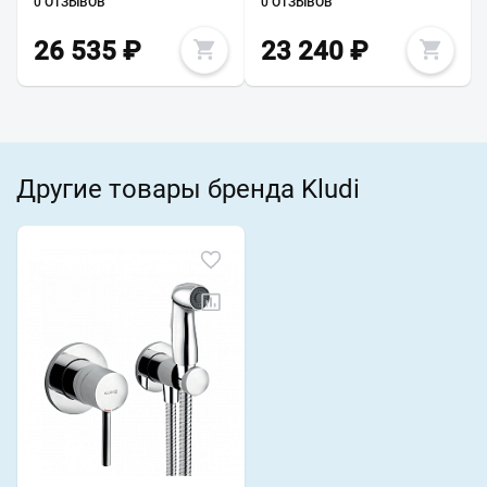
0 ОТЗЫВОВ
0 ОТЗЫВОВ
26 535
₽
23 240
₽
Другие товары бренда Kludi