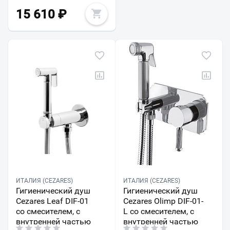
15 610
₽
ИТАЛИЯ (CEZARES)
ИТАЛИЯ (CEZARES)
Гигиенический душ
Гигиенический душ
Cezares Leaf DIF-01
Cezares Olimp DIF-01-
со смесителем, с
L со смесителем, с
внутренней частью
внутренней частью