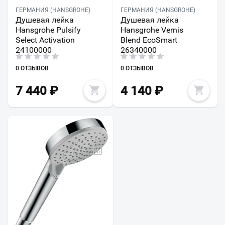
ГЕРМАНИЯ (HANSGROHE)
ГЕРМАНИЯ (HANSGROHE)
Душевая лейка
Душевая лейка
Hansgrohe Pulsify
Hansgrohe Vernis
Select Activation
Blend EcoSmart
24100000
26340000
0 ОТЗЫВОВ
0 ОТЗЫВОВ
7 440
₽
4 140
₽