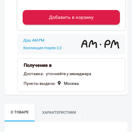
Добавить в корзину
Душ AM.PM
Коллекция Inspire 2.0
Получение в
Доставка:
уточняйте у менеджера
Пункты выдачи:
Москва
О ТОВАРЕ
ХАРАКТЕРИСТИКИ