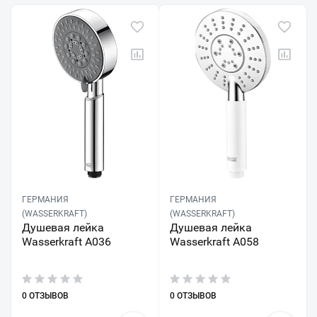
ГЕРМАНИЯ
ГЕРМАНИЯ
(WASSERKRAFT)
(WASSERKRAFT)
Душевая лейка
Душевая лейка
Wasserkraft A036
Wasserkraft A058
0 ОТЗЫВОВ
0 ОТЗЫВОВ