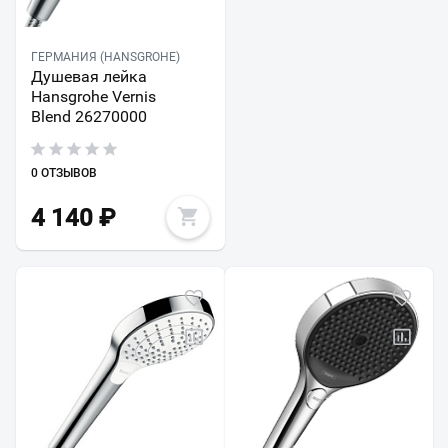
ГЕРМАНИЯ (HANSGROHE)
Душевая лейка
Hansgrohe Vernis
Blend 26270000
0 ОТЗЫВОВ
4 140
₽