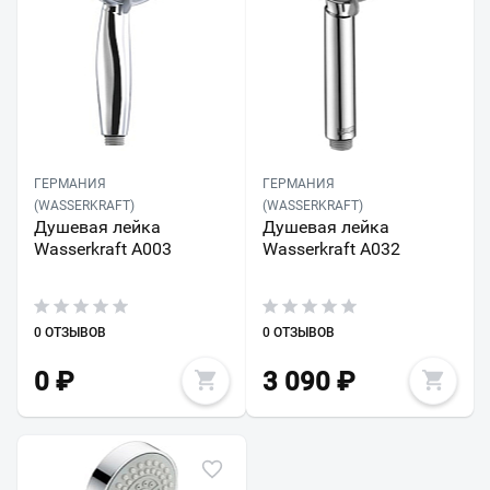
ГЕРМАНИЯ
ГЕРМАНИЯ
(WASSERKRAFT)
(WASSERKRAFT)
Душевая лейка
Душевая лейка
Wasserkraft A003
Wasserkraft A032
0 ОТЗЫВОВ
0 ОТЗЫВОВ
0
₽
3 090
₽