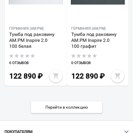
ГЕРМАНИЯ (AM.PM)
ГЕРМАНИЯ (AM.PM)
Тумба под раковину
Тумба под раковину
AM.PM Inspire 2.0
AM.PM Inspire 2.0
100 белая
100 графит
0 ОТЗЫВОВ
0 ОТЗЫВОВ
122 890
₽
122 890
₽
Перейти в коллекцию
ПОКУПАТЕЛЯМ