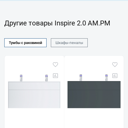
Другие товары Inspire 2.0 AM.PM
Тумбы с раковиной
Шкафы-пеналы