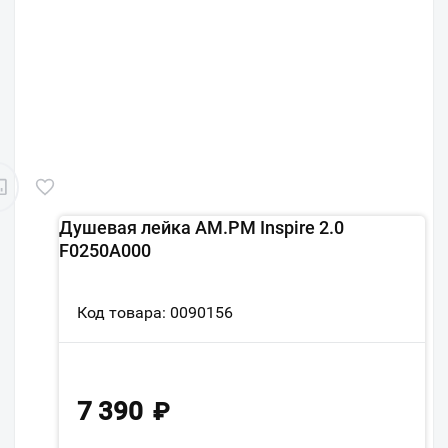
Душевая лейка AM.PM Inspire 2.0
F0250A000
Код товара: 0090156
7 390
₽