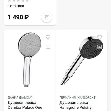
0 ОТЗЫВОВ
1 490
₽
ДАНИЯ (DAMIXA)
ГЕРМАНИЯ (HANSGROHE)
Душевая лейка
Душевая лейка
Damixa Palace One
Hansgrohe Pulsify