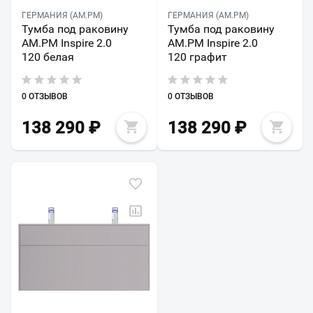
ГЕРМАНИЯ (AM.PM)
ГЕРМАНИЯ (AM.PM)
Тумба под раковину
Тумба под раковину
AM.PM Inspire 2.0
AM.PM Inspire 2.0
120 белая
120 графит
0 ОТЗЫВОВ
0 ОТЗЫВОВ
138 290
₽
138 290
₽