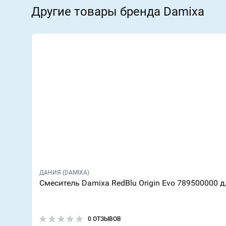
Другие товары бренда Damixa
ДАНИЯ (DAMIXA)
Смеситель Damixa RedBlu Origin Evo 789500000 
0 ОТЗЫВОВ