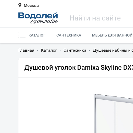
Москва
КАТАЛОГ
САНТЕХНИКА
МЕБЕЛЬ ДЛЯ ВАННОЙ
Главная
›
Каталог
›
Сантехника
›
Душевые кабины и 
Душевой уголок Damixa Skyline 