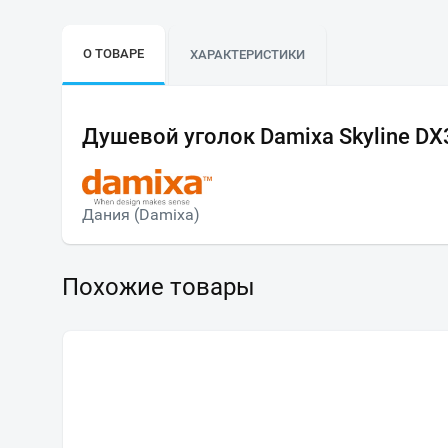
О ТОВАРЕ
ХАРАКТЕРИСТИКИ
Душевой уголок Damixa Skyline 
Дания (Damixa)
Похожие товары