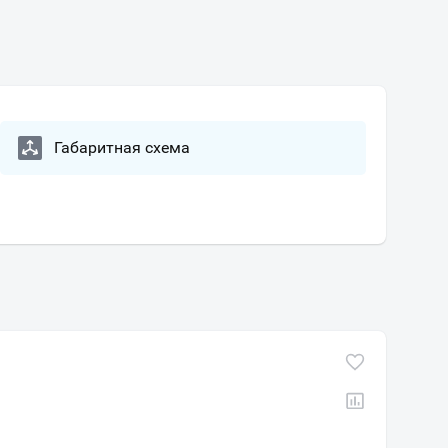
Габаритная схема