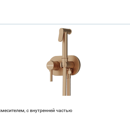
смесителем, с внутренней частью