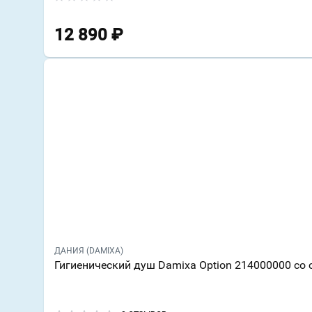
12 890
₽
ДАНИЯ (DAMIXA)
Гигиенический душ Damixa Option 214000000 со 