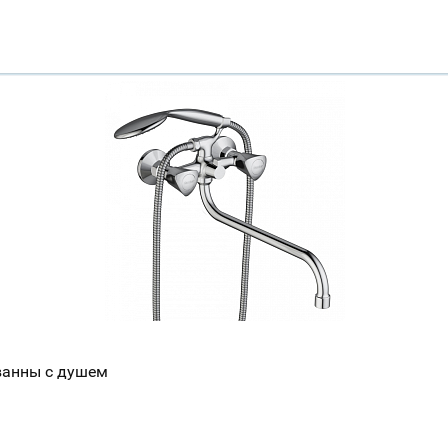
 ванны с душем