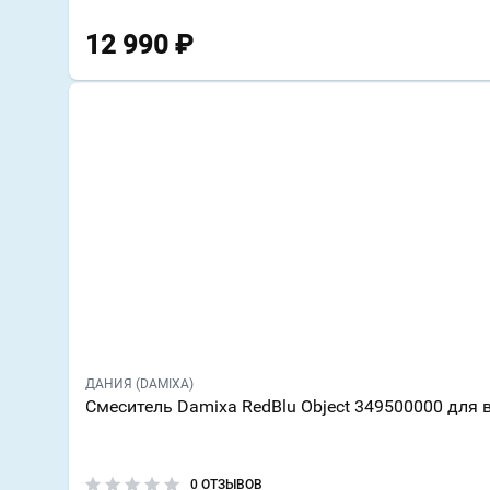
12 990
₽
ДАНИЯ (DAMIXA)
Смеситель Damixa RedBlu Object 349500000 для
0 ОТЗЫВОВ