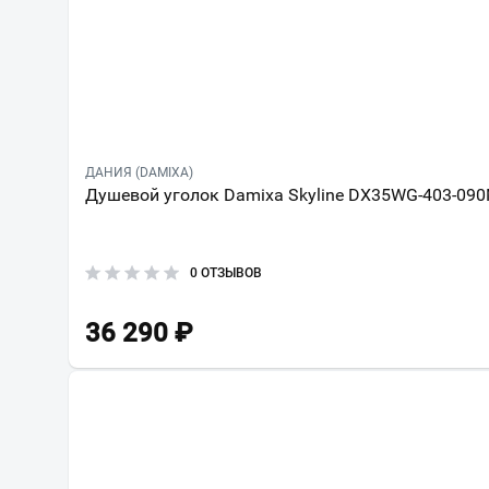
ДАНИЯ (DAMIXA)
Душевой уголок Damixa Skyline DX35WG-403-09
0 ОТЗЫВОВ
36 290
₽