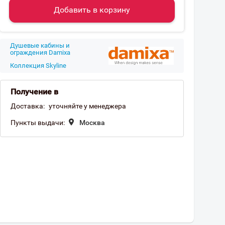
Добавить в корзину
Душевые кабины и
ограждения Damixa
Коллекция Skyline
Получение в
Доставка:
уточняйте у менеджера
Пункты выдачи:
Москва