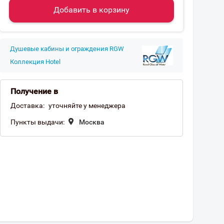
Добавить в корзину
Душевые кабины и ограждения RGW
Коллекция Hotel
Получение в
Доставка:
уточняйте у менеджера
Пункты выдачи:
Москва