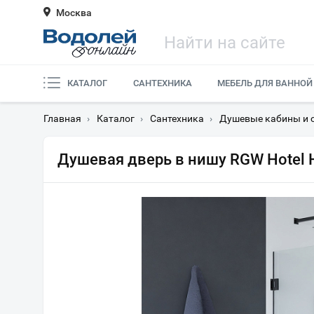
Москва
КАТАЛОГ
САНТЕХНИКА
МЕБЕЛЬ ДЛЯ ВАННОЙ
Главная
›
Каталог
›
Сантехника
›
Душевые кабины и 
Душевая дверь в нишу RGW Hotel 