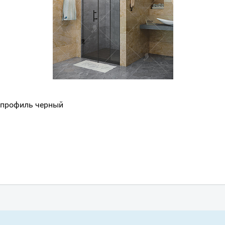
 профиль черный