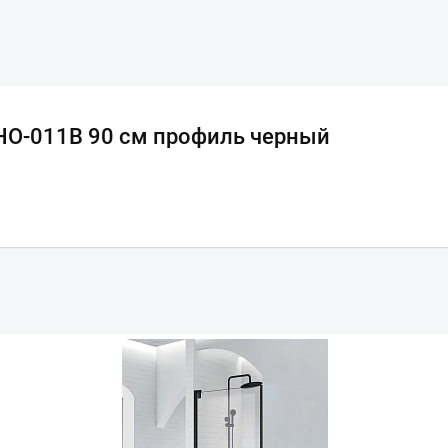
HO-011B 90 см профиль черный