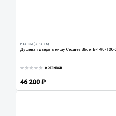
ИТАЛИЯ (CEZARES)
Душевая дверь в нишу Cezares Slider B-1-90/100
0 ОТЗЫВОВ
46 200
₽