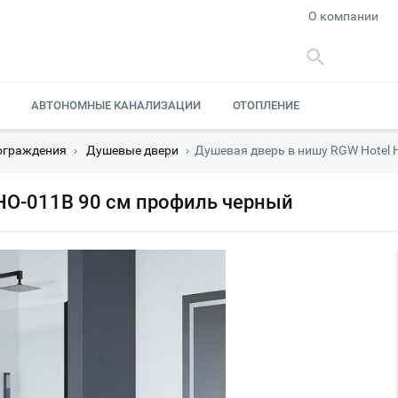
О компании
АВТОНОМНЫЕ КАНАЛИЗАЦИИ
ОТОПЛЕНИЕ
ограждения
›
Душевые двери
›
Душевая дверь в нишу RGW Hotel 
HO-011B 90 см профиль черный