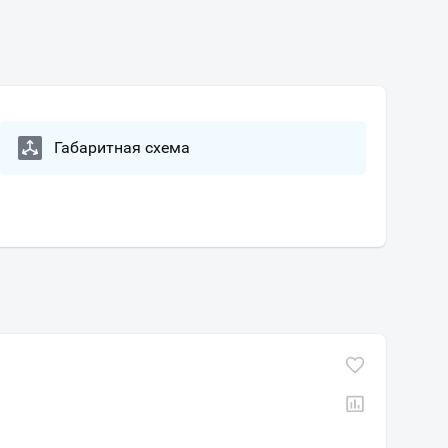
Габаритная схема