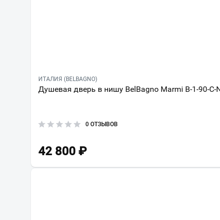
ИТАЛИЯ (BELBAGNO)
Душевая дверь в нишу BelBagno Marmi B-1-90-C
0 ОТЗЫВОВ
42 800
₽