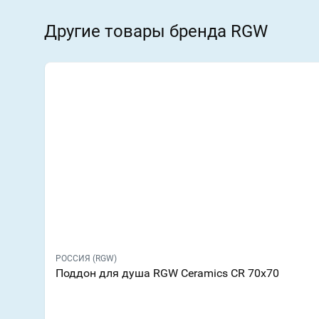
Другие товары бренда RGW
РОССИЯ (RGW)
Поддон для душа RGW Ceramics CR 70х70