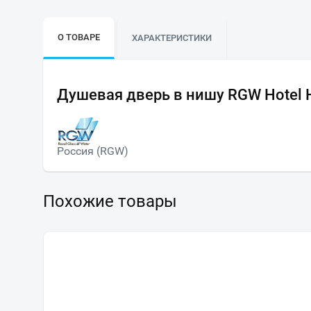
О ТОВАРЕ
ХАРАКТЕРИСТИКИ
Душевая дверь в нишу RGW Hotel 
Россия (RGW)
Похожие товары