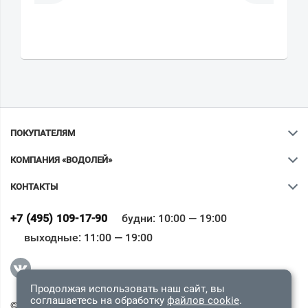
ПОКУПАТЕЛЯМ
КОМПАНИЯ «ВОДОЛЕЙ»
КОНТАКТЫ
Ваш город
?
+7 (495) 109-17-90
будни: 10:00 — 19:00
выходные: 11:00 — 19:00
Всё верно
Сменить город
Продолжая использовать наш сайт, вы
соглашаетесь на обработку
файлов cookie
.
© 2009-2026 «Водолей Онлайн». Все права защищены.