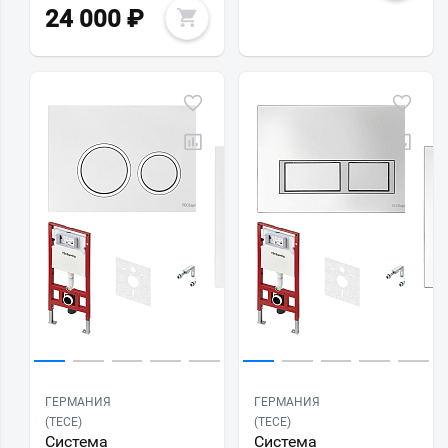
24 000
₽
ГЕРМАНИЯ
ГЕРМАНИЯ
(TECE)
(TECE)
Система
Система