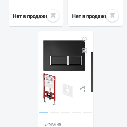
Нет в продаже
Нет в продаже
ГЕРМАНИЯ