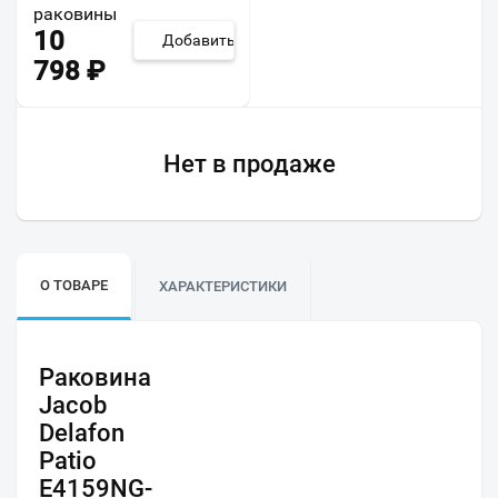
раковины
10
Добавить
798
₽
Нет в продаже
О ТОВАРЕ
ХАРАКТЕРИСТИКИ
Раковина
Jacob
Delafon
Patio
E4159NG-