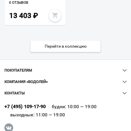
0 ОТЗЫВОВ
13 403
₽
Перейти в коллекцию
ПОКУПАТЕЛЯМ
КОМПАНИЯ «ВОДОЛЕЙ»
КОНТАКТЫ
Ваш город
?
+7 (495) 109-17-90
будни: 10:00 — 19:00
выходные: 11:00 — 19:00
Всё верно
Сменить город