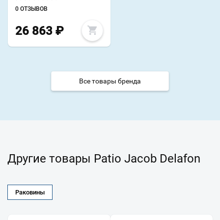
0 ОТЗЫВОВ
26 863
₽
Все товары бренда
Другие товары Patio Jacob Delafon
Раковины