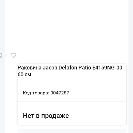
Раковина Jacob Delafon Patio E4159NG-00
60 см
Код товара: 0047287
Нет в продаже