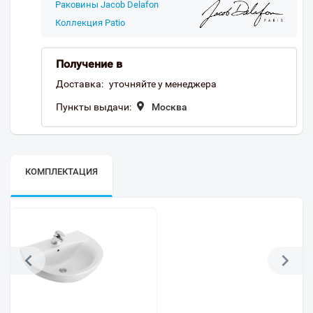
Раковины Jacob Delafon
Коллекция Patio
Получение в
Доставка:
уточняйте у менеджера
Пункты выдачи:
Москва
КОМПЛЕКТАЦИЯ