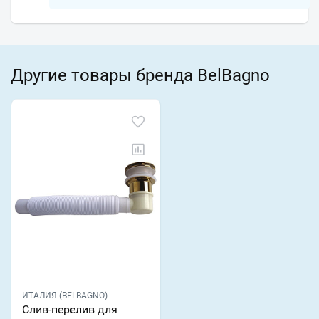
Другие товары бренда BelBagno
ИТАЛИЯ (BELBAGNO)
Слив-перелив для