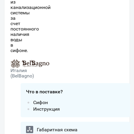
из
канализационной
системы
за
счет
постоянного
наличия
воды
в
сифоне.
Италия
(BelBagno)
Что в поставке?
Сифон
Инструкция
Габаритная схема