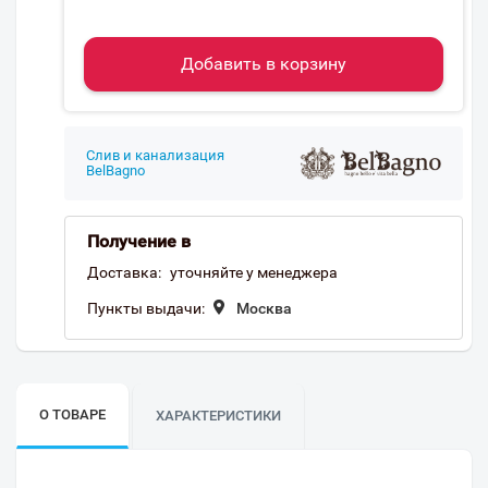
Добавить в корзину
Слив и канализация
BelBagno
Получение в
Доставка:
уточняйте у менеджера
Пункты выдачи:
Москва
О ТОВАРЕ
ХАРАКТЕРИСТИКИ