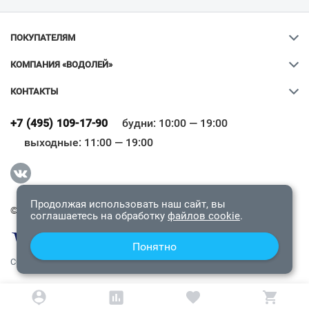
ПОКУПАТЕЛЯМ
КОМПАНИЯ «ВОДОЛЕЙ»
КОНТАКТЫ
Ваш город
?
+7 (495) 109-17-90
будни: 10:00 — 19:00
выходные: 11:00 — 19:00
Всё верно
Сменить город
Продолжая использовать наш сайт, вы
© 2009-2026 «Водолей Онлайн». Все права защищены.
соглашаетесь на обработку
файлов cookie
.
Понятно
СОГЛАШЕНИЕ О КОНФИДЕНЦИАЛЬНОСТИ