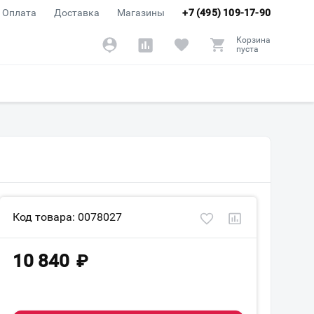
Оплата
Доставка
Магазины
+7 (495) 109-17-90
Корзина
пуста
Код товара: 0078027
10 840
₽