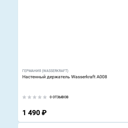
ГЕРМАНИЯ (WASSERKRAFT)
Настенный держатель Wasserkraft A008
0 ОТЗЫВОВ
1 490
₽