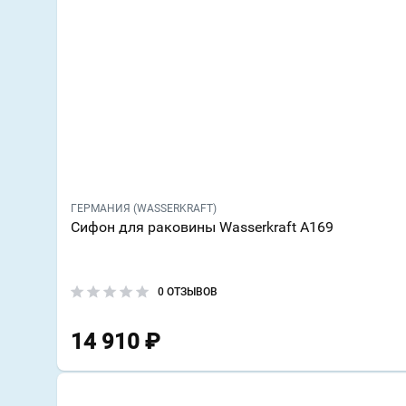
ГЕРМАНИЯ (WASSERKRAFT)
Сифон для раковины Wasserkraft A169
0 ОТЗЫВОВ
14 910
₽