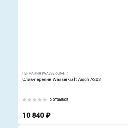
ГЕРМАНИЯ (WASSERKRAFT)
Слив-перелив Wasserkraft Aisch A203
0 ОТЗЫВОВ
10 840
₽