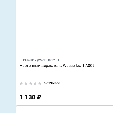
ГЕРМАНИЯ (WASSERKRAFT)
Настенный держатель Wasserkraft A009
0 ОТЗЫВОВ
1 130
₽