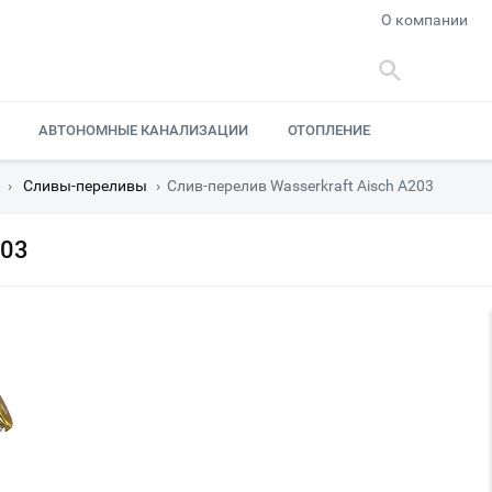
О компании
АВТОНОМНЫЕ КАНАЛИЗАЦИИ
ОТОПЛЕНИЕ
›
Сливы-переливы
›
Слив-перелив Wasserkraft Aisch A203
203