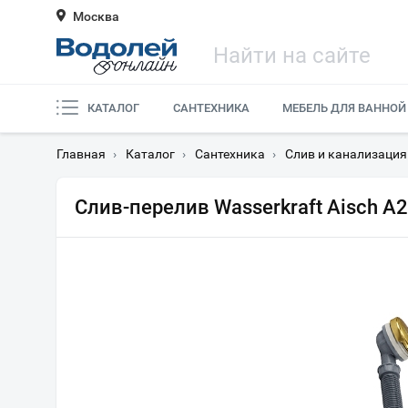
Москва
КАТАЛОГ
САНТЕХНИКА
МЕБЕЛЬ ДЛЯ ВАННОЙ
Главная
›
Каталог
›
Сантехника
›
Слив и канализация
Слив-перелив Wasserkraft Aisch A