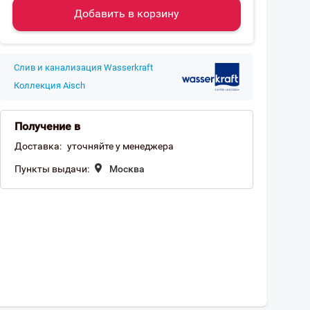
Добавить в корзину
Слив и канализация Wasserkraft
Коллекция Aisch
Получение в
Доставка:
уточняйте у менеджера
Пункты выдачи:
Москва