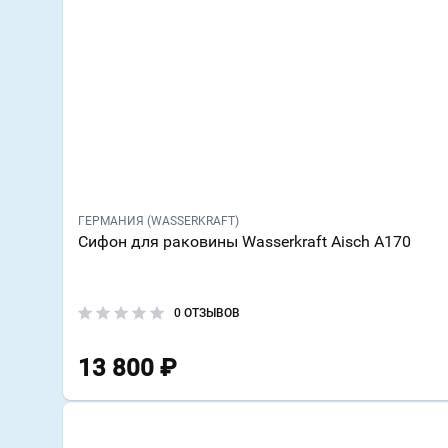
ГЕРМАНИЯ (WASSERKRAFT)
Сифон для раковины Wasserkraft Aisch A170
0 ОТЗЫВОВ
13 800
₽