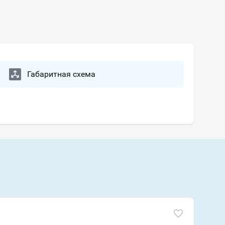
Габаритная схема