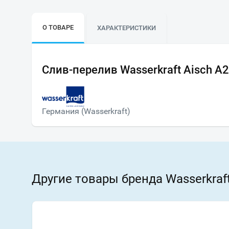
О ТОВАРЕ
ХАРАКТЕРИСТИКИ
Слив-перелив Wasserkraft Aisch A
Германия (Wasserkraft)
Другие товары бренда Wasserkraf