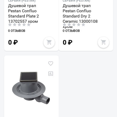
СЕРБИЯ (PESTAN)
СЕРБИЯ (PESTAN)
Душевой трап
Душевой трап
Pestan Confluo
Pestan Confluo
Standard Plate 2
Standard Dry 2
13702557 хром
Ceramic 13000108
хром
0 ОТЗЫВОВ
0 ОТЗЫВОВ
0
₽
0
₽