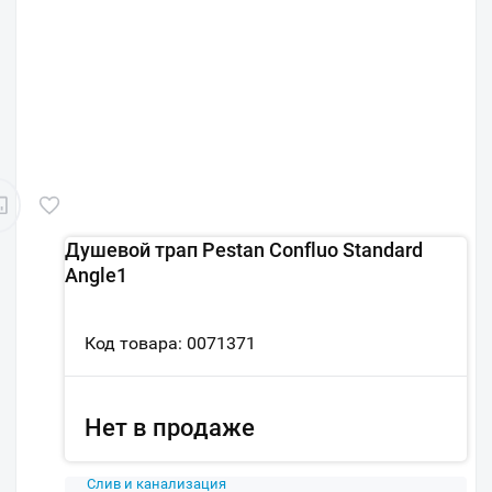
Душевой трап Pestan Confluo Standard
Angle1
Код товара: 0071371
Нет в продаже
Слив и канализация