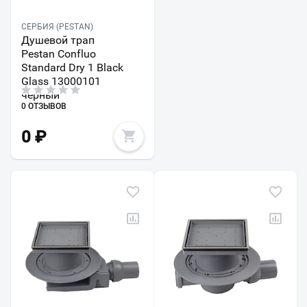
СЕРБИЯ (PESTAN)
Душевой трап
Pestan Confluo
Standard Dry 1 Black
Glass 13000101
черный
0 ОТЗЫВОВ
0
₽