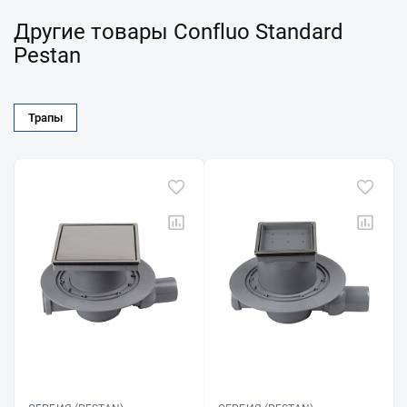
Другие товары Confluo Standard
Pestan
Трапы