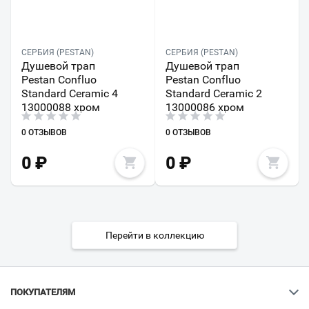
СЕРБИЯ (PESTAN)
СЕРБИЯ (PESTAN)
Душевой трап
Душевой трап
Pestan Confluo
Pestan Confluo
Standard Ceramic 4
Standard Ceramic 2
13000088 хром
13000086 хром
0 ОТЗЫВОВ
0 ОТЗЫВОВ
0
₽
0
₽
Перейти в коллекцию
ПОКУПАТЕЛЯМ