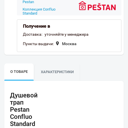
Pestan
Коллекция Confluo
Standard
Получение в
Доставка:
уточняйте у менеджера
Пункты выдачи:
Москва
О ТОВАРЕ
ХАРАКТЕРИСТИКИ
Душевой
трап
Pestan
Confluo
Standard