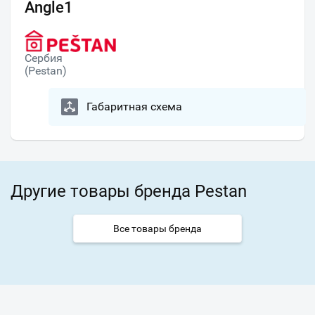
Angle1
Сербия
(Pestan)
Габаритная схема
Другие товары бренда Pestan
Все товары бренда