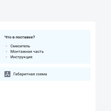
Что в поставке?
Смеситель
Монтажная часть
Инструкция
Габаритная схема