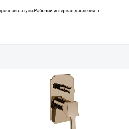
прочной латуни.Рабочий интервал давления в