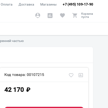
Оплата
Доставка
Магазины
+7 (495) 109-17-90
Корзина
пуста
тренней частью
Код товара: 00107215
42 170
₽