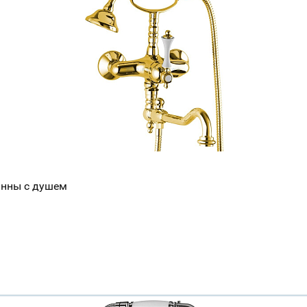
анны с душем