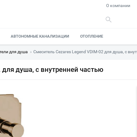
О компании
АВТОНОМНЫЕ КАНАЛИЗАЦИИ
ОТОПЛЕНИЕ
тели для душа
›
Смеситель Cezares Legend VDIM-02 для душа, с вну
 для душа, с внутренней частью