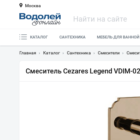
Москва
КАТАЛОГ
САНТЕХНИКА
МЕБЕЛЬ ДЛЯ ВАННОЙ
Главная
›
Каталог
›
Сантехника
›
Смесители
›
Смеси
Смеситель Cezares Legend VDIM-02