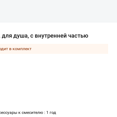
 для душа, с внутренней частью
одит в комплект
ессуары к смесителю : 1 год