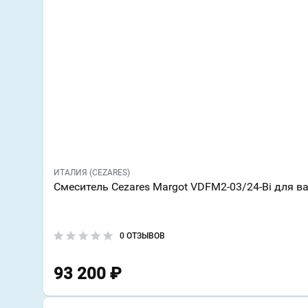
ИТАЛИЯ (CEZARES)
Смеситель Cezares Margot VDFM2-03/24-Bi для в
0 ОТЗЫВОВ
93 200
₽