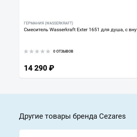
ГЕРМАНИЯ (WASSERKRAFT)
Смеситель Wasserkraft Exter 1651 для душа, с в
0 ОТЗЫВОВ
14 290
₽
Другие товары бренда Cezares