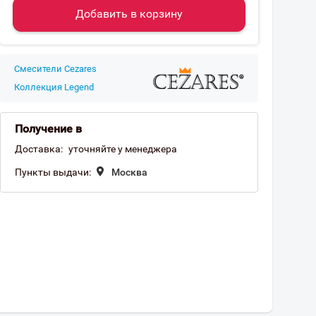
Добавить в корзину
Смесители Cezares
Коллекция Legend
Получение в
Доставка:
уточняйте у менеджера
Пункты выдачи:
Москва