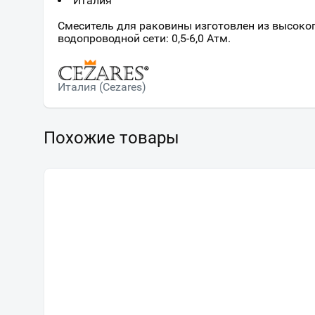
Италия
Смеситель для раковины изготовлен из высоко
водопроводной сети: 0,5-6,0 Атм.
Италия (Cezares)
Похожие товары