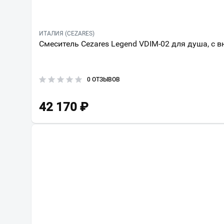
ИТАЛИЯ (CEZARES)
Смеситель Cezares Legend VDIM-02 для душа, с 
0 ОТЗЫВОВ
42 170
₽