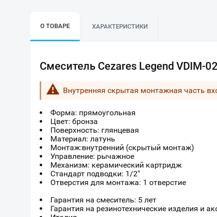
О ТОВАРЕ
ХАРАКТЕРИСТИКИ
Смеситель Cezares Legend VDIM-02
Внутренняя скрытая монтажная часть вх
Форма: прямоугольная
Цвет: бронза
Поверхность: глянцевая
Материал: латунь
Монтаж:внутренний (скрытый монтаж)
Управление: рычажное
Механизм: керамический картридж
Стандарт подводки: 1/2"
Отверстия для монтажа: 1 отверстие
Гарантия на смеситель: 5 лет
Гарантия на резинотехнические изделия и акс