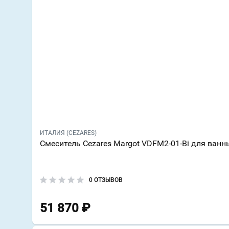
ИТАЛИЯ (CEZARES)
Смеситель Cezares Margot VDFM2-01-Bi для ванн
0 ОТЗЫВОВ
51 870
₽