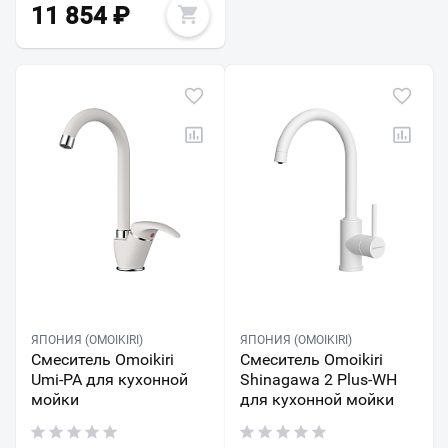
11 854
₽
ЯПОНИЯ (OMOIKIRI)
ЯПОНИЯ (OMOIKIRI)
Смеситель Omoikiri
Смеситель Omoikiri
Umi-PA для кухонной
Shinagawa 2 Plus-WH
мойки
для кухонной мойки