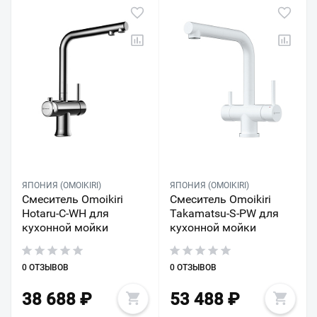
ЯПОНИЯ (OMOIKIRI)
ЯПОНИЯ (OMOIKIRI)
Смеситель Omoikiri
Смеситель Omoikiri
Hotaru-C-WH для
Takamatsu-S-PW для
кухонной мойки
кухонной мойки
0 ОТЗЫВОВ
0 ОТЗЫВОВ
38 688
₽
53 488
₽