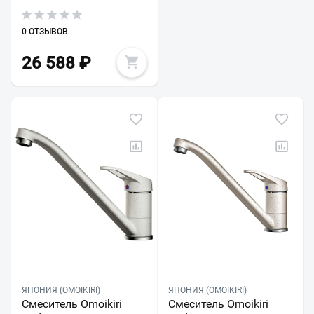
0 ОТЗЫВОВ
26 588
₽
ЯПОНИЯ (OMOIKIRI)
ЯПОНИЯ (OMOIKIRI)
Смеситель Omoikiri
Смеситель Omoikiri