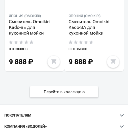
ЯПОНИЯ (OMOIKIRI)
ЯПОНИЯ (OMOIKIRI)
Смеситель Omoikiri
Смеситель Omoikiri
Kado-BE для
Kado-SA для
кухонной мойки
кухонной мойки
0 ОТЗЫВОВ
0 ОТЗЫВОВ
9 888
₽
9 888
₽
Перейти в коллекцию
ПОКУПАТЕЛЯМ
КОМПАНИЯ «ВОДОЛЕЙ»