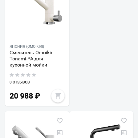
ЯПОНИЯ (OMOIKIRI)
Смеситель Omoikiri
Tonami-PA для
кухонной мойки
0 ОТЗЫВОВ
20 988
₽