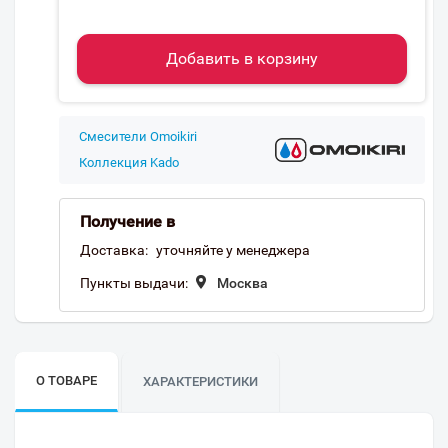
Добавить в корзину
Смесители Omoikiri
Коллекция Kado
Получение в
Доставка:
уточняйте у менеджера
Пункты выдачи:
Москва
О ТОВАРЕ
ХАРАКТЕРИСТИКИ