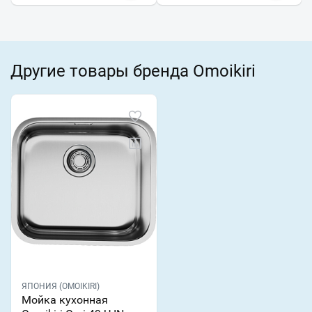
Другие товары бренда Omoikiri
ЯПОНИЯ (OMOIKIRI)
Мойка кухонная