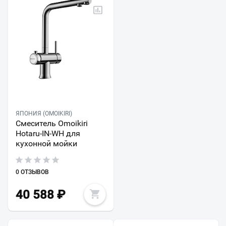
ЯПОНИЯ (OMOIKIRI)
Смеситель Omoikiri
Hotaru-IN-WH для
кухонной мойки
0 ОТЗЫВОВ
40 588
₽