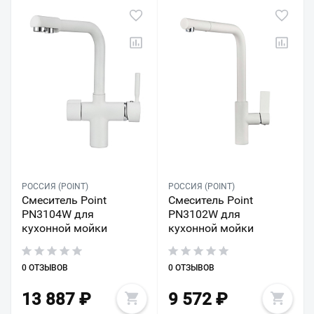
РОССИЯ (POINT)
РОССИЯ (POINT)
Смеситель Point
Смеситель Point
PN3104W для
PN3102W для
кухонной мойки
кухонной мойки
0 ОТЗЫВОВ
0 ОТЗЫВОВ
13 887
₽
9 572
₽