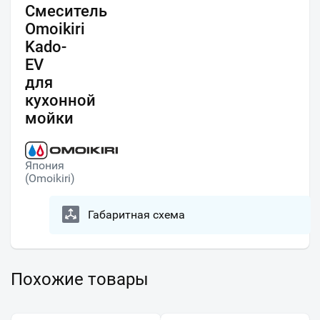
Смеситель
Omoikiri
Kado-
EV
для
кухонной
мойки
Япония
(Omoikiri)
Габаритная схема
Похожие товары