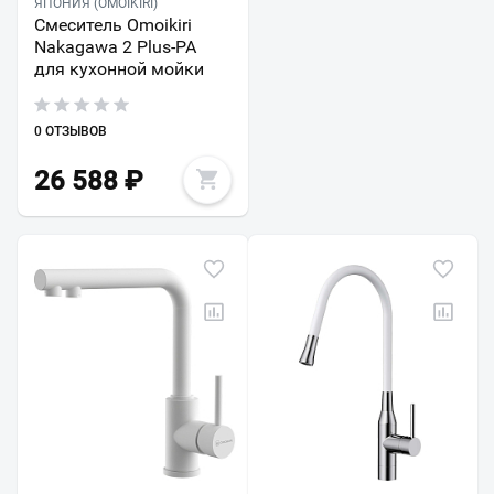
ЯПОНИЯ (OMOIKIRI)
Смеситель Omoikiri
Nakagawa 2 Plus-PA
для кухонной мойки
0 ОТЗЫВОВ
26 588
₽