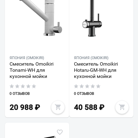
ЯПОНИЯ (OMOIKIRI)
ЯПОНИЯ (OMOIKIRI)
Смеситель Omoikiri
Смеситель Omoikiri
Tonami-WH для
Hotaru-GM-WH для
кухонной мойки
кухонной мойки
0 ОТЗЫВОВ
0 ОТЗЫВОВ
20 988
₽
40 588
₽