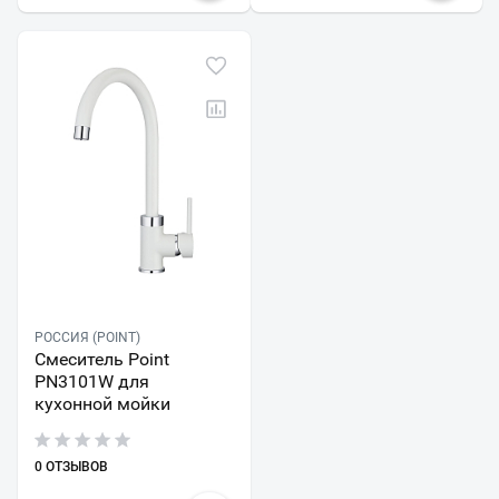
РОССИЯ (POINT)
Смеситель Point
PN3101W для
кухонной мойки
0 ОТЗЫВОВ