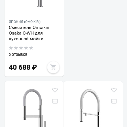
ЯПОНИЯ (OMOIKIRI)
Смеситель Omoikiri
Osaka C-WH для
кухонной мойки
0 ОТЗЫВОВ
40 688
₽