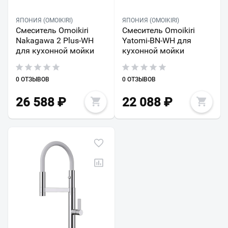
ЯПОНИЯ (OMOIKIRI)
ЯПОНИЯ (OMOIKIRI)
Смеситель Omoikiri
Смеситель Omoikiri
Nakagawa 2 Plus-WH
Yatomi-BN-WH для
для кухонной мойки
кухонной мойки
0 ОТЗЫВОВ
0 ОТЗЫВОВ
26 588
₽
22 088
₽