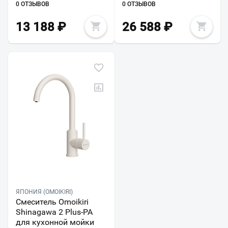
0 ОТЗЫВОВ
0 ОТЗЫВОВ
13 188
₽
26 588
₽
ЯПОНИЯ (OMOIKIRI)
Смеситель Omoikiri
Shinagawa 2 Plus-PA
для кухонной мойки