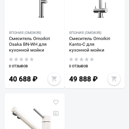
ЯПОНИЯ (OMOIKIRI)
ЯПОНИЯ (OMOIKIRI)
Смеситель Omoikiri
Смеситель Omoikiri
Osaka BN-WH для
Kanto-С для
кухонной мойки
кухонной мойки
0 ОТЗЫВОВ
0 ОТЗЫВОВ
40 688
₽
49 888
₽