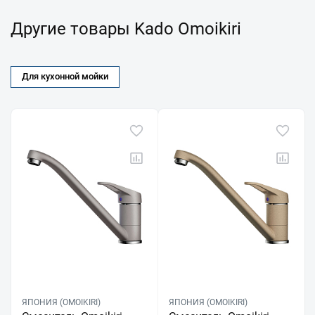
Другие товары Kado Omoikiri
Для кухонной мойки
ЯПОНИЯ (OMOIKIRI)
ЯПОНИЯ (OMOIKIRI)