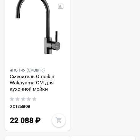
ЯПОНИЯ (OMOIKIRI)
Смеситель Omoikiri
Wakayama-GM для
кухонной мойки
0 ОТЗЫВОВ
22 088
₽