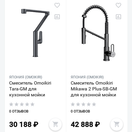
ЯПОНИЯ (OMOIKIRI)
ЯПОНИЯ (OMOIKIRI)
Смеситель Omoikiri
Смеситель Omoikiri
Tara-GM для
Mikawa 2 Plus-SB-GM
кухонной мойки
для кухонной мойки
0 ОТЗЫВОВ
0 ОТЗЫВОВ
30 188
₽
42 888
₽