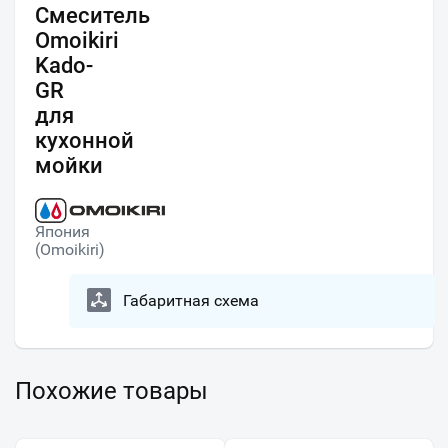
Смеситель
Omoikiri
Kado-
GR
для
кухонной
мойки
Япония
(Omoikiri)
Габаритная схема
Похожие товары