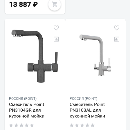
13 887
₽
РОССИЯ (POINT)
РОССИЯ (POINT)
Смеситель Point
Смеситель Point
PN3104GR для
PN3103AL для
кухонной мойки
кухонной мойки