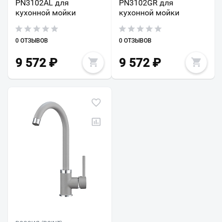
PN3102AL для
PN3102GR для
кухонной мойки
кухонной мойки
0 ОТЗЫВОВ
0 ОТЗЫВОВ
9 572
₽
9 572
₽