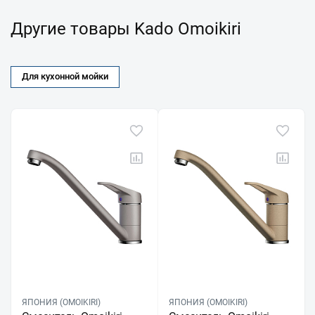
Другие товары Kado Omoikiri
Для кухонной мойки
ЯПОНИЯ (OMOIKIRI)
ЯПОНИЯ (OMOIKIRI)