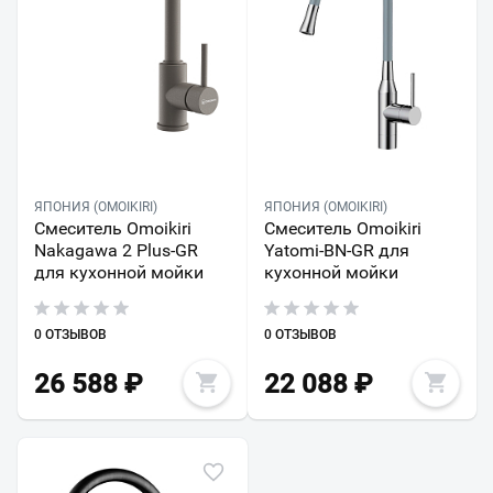
ЯПОНИЯ (OMOIKIRI)
ЯПОНИЯ (OMOIKIRI)
Смеситель Omoikiri
Смеситель Omoikiri
Nakagawa 2 Plus-GR
Yatomi-BN-GR для
для кухонной мойки
кухонной мойки
0 ОТЗЫВОВ
0 ОТЗЫВОВ
26 588
₽
22 088
₽