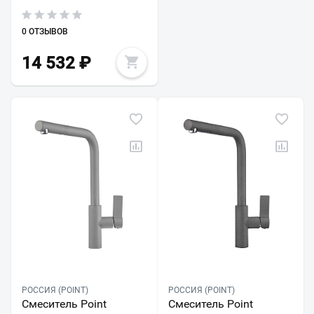
0 ОТЗЫВОВ
14 532
₽
РОССИЯ (POINT)
РОССИЯ (POINT)
Смеситель Point
Смеситель Point