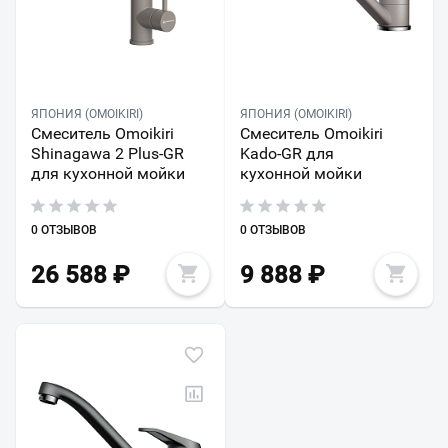
ЯПОНИЯ (OMOIKIRI)
ЯПОНИЯ (OMOIKIRI)
Смеситель Omoikiri
Смеситель Omoikiri
Shinagawa 2 Plus-GR
Kado-GR для
для кухонной мойки
кухонной мойки
0 ОТЗЫВОВ
0 ОТЗЫВОВ
26 588
₽
9 888
₽