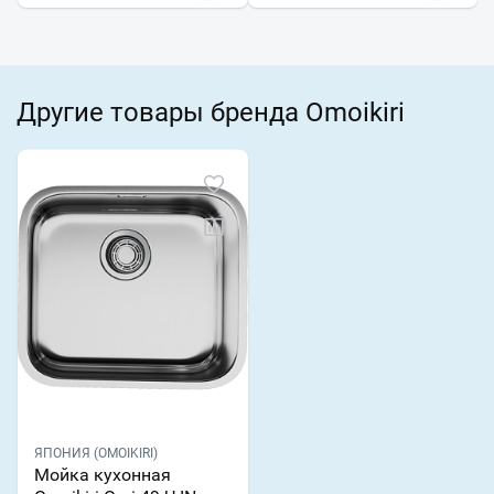
Другие товары бренда Omoikiri
ЯПОНИЯ (OMOIKIRI)
Мойка кухонная