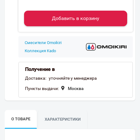
Добавить в корзину
Смесители Omoikiri
Коллекция Kado
Получение в
Доставка:
уточняйте у менеджера
Пункты выдачи:
Москва
О ТОВАРЕ
ХАРАКТЕРИСТИКИ