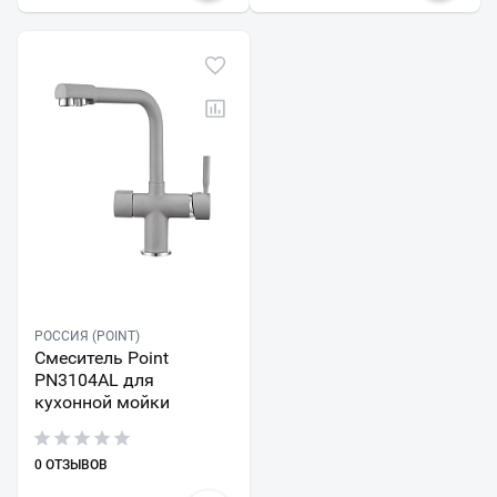
РОССИЯ (POINT)
Смеситель Point
PN3104AL для
кухонной мойки
0 ОТЗЫВОВ