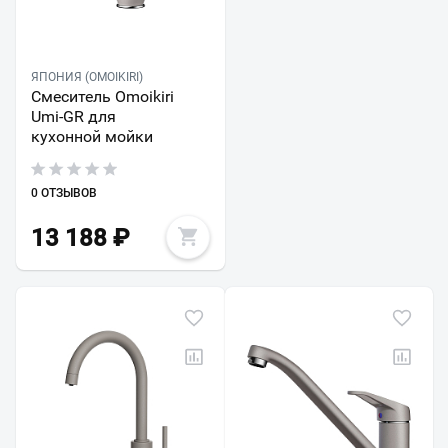
ЯПОНИЯ (OMOIKIRI)
Смеситель Omoikiri
Umi-GR для
кухонной мойки
0 ОТЗЫВОВ
13 188
₽