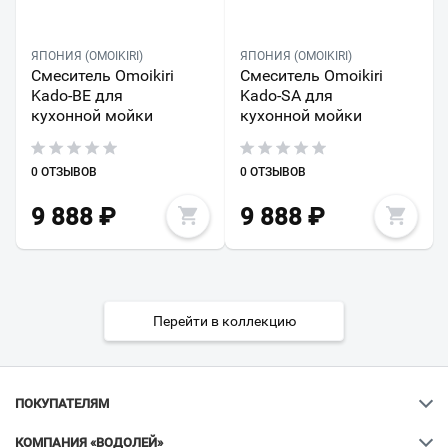
ЯПОНИЯ (OMOIKIRI)
ЯПОНИЯ (OMOIKIRI)
Смеситель Omoikiri
Смеситель Omoikiri
Kado-BE для
Kado-SA для
кухонной мойки
кухонной мойки
0 ОТЗЫВОВ
0 ОТЗЫВОВ
9 888
₽
9 888
₽
Перейти в коллекцию
ПОКУПАТЕЛЯМ
КОМПАНИЯ «ВОДОЛЕЙ»