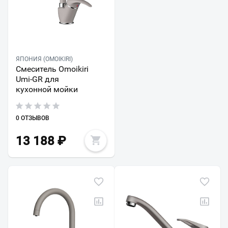
ЯПОНИЯ (OMOIKIRI)
Смеситель Omoikiri
Umi-GR для
кухонной мойки
0 ОТЗЫВОВ
13 188
₽