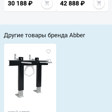
30 188
₽
42 888
₽
Другие товары бренда Abber