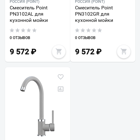
РОССИЯ (POINT)
РОССИЯ (POINT)
Смеситель Point
Смеситель Point
PN3102AL для
PN3102GR для
кухонной мойки
кухонной мойки
0 ОТЗЫВОВ
0 ОТЗЫВОВ
9 572
₽
9 572
₽