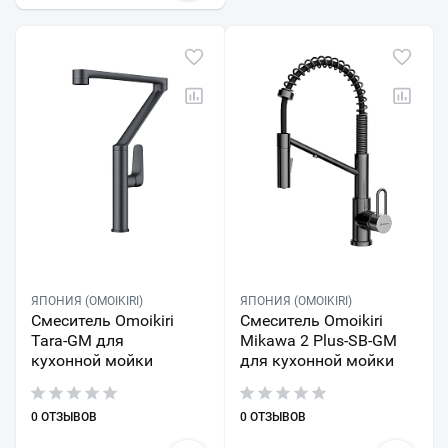
ЯПОНИЯ (OMOIKIRI)
ЯПОНИЯ (OMOIKIRI)
Смеситель Omoikiri
Смеситель Omoikiri
Tara-GM для
Mikawa 2 Plus-SB-GM
кухонной мойки
для кухонной мойки
0 ОТЗЫВОВ
0 ОТЗЫВОВ