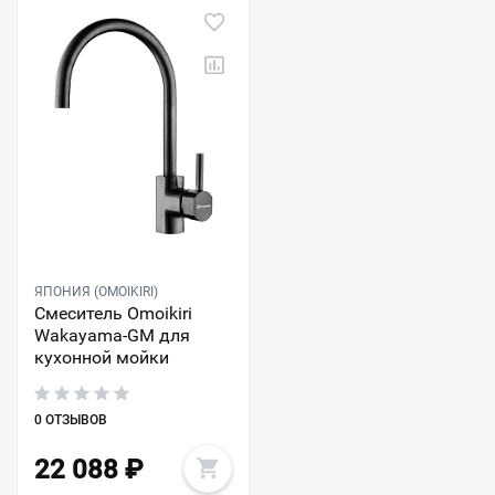
ЯПОНИЯ (OMOIKIRI)
Смеситель Omoikiri
Wakayama-GM для
кухонной мойки
0 ОТЗЫВОВ
22 088
₽