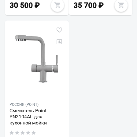
30 500
₽
35 700
₽
РОССИЯ (POINT)
Смеситель Point
PN3104AL для
кухонной мойки