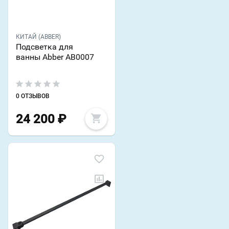
КИТАЙ (ABBER)
Подсветка для
ванны Abber AB0007
0 ОТЗЫВОВ
24 200
₽