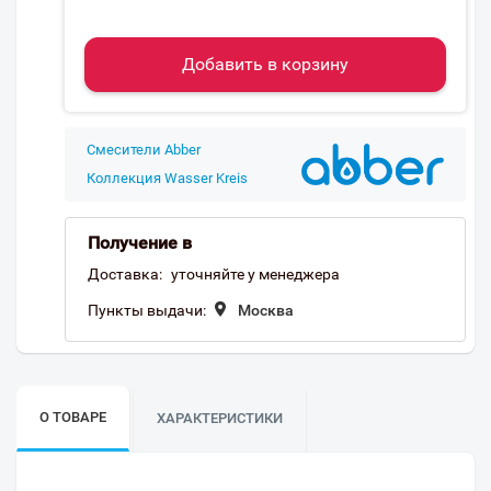
Добавить в корзину
Смесители Abber
Коллекция Wasser Kreis
Получение в
Доставка:
уточняйте у менеджера
Пункты выдачи:
Москва
О ТОВАРЕ
ХАРАКТЕРИСТИКИ