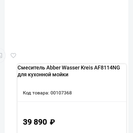
Смеситель Abber Wasser Kreis AF8114NG
для кухонной мойки
Код товара: 00107368
39 890
₽