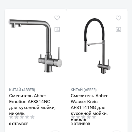
КИТАЙ (ABBER)
КИТАЙ (ABBER)
Смеситель Abber
Смеситель Abber
Emotion AF8814NG
Wasser Kreis
для кухонной мойки,
AF81141NG для
никель
кухонной мойки,
никель
0 ОТЗЫВОВ
0 ОТЗЫВОВ