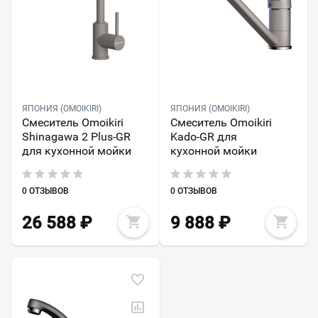
ЯПОНИЯ (OMOIKIRI)
ЯПОНИЯ (OMOIKIRI)
Смеситель Omoikiri
Смеситель Omoikiri
Shinagawa 2 Plus-GR
Kado-GR для
для кухонной мойки
кухонной мойки
0 ОТЗЫВОВ
0 ОТЗЫВОВ
26 588
₽
9 888
₽