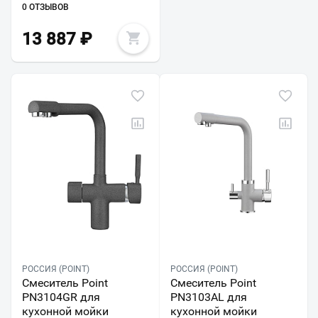
0 ОТЗЫВОВ
13 887
₽
РОССИЯ (POINT)
РОССИЯ (POINT)
Смеситель Point
Смеситель Point
PN3104GR для
PN3103AL для
кухонной мойки
кухонной мойки