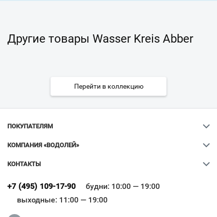
Другие товары Wasser Kreis Abber
Перейти в коллекцию
ПОКУПАТЕЛЯМ
КОМПАНИЯ «ВОДОЛЕЙ»
КОНТАКТЫ
Ваш город
?
+7 (495) 109-17-90
будни: 10:00 — 19:00
выходные: 11:00 — 19:00
Всё верно
Сменить город