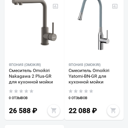
ЯПОНИЯ (OMOIKIRI)
ЯПОНИЯ (OMOIKIRI)
Смеситель Omoikiri
Смеситель Omoikiri
Nakagawa 2 Plus-GR
Yatomi-BN-GR для
для кухонной мойки
кухонной мойки
0 ОТЗЫВОВ
0 ОТЗЫВОВ
26 588
₽
22 088
₽