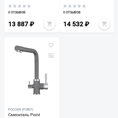
0 ОТЗЫВОВ
0 ОТЗЫВОВ
13 887
₽
14 532
₽
РОССИЯ (POINT)
Смеситель Point