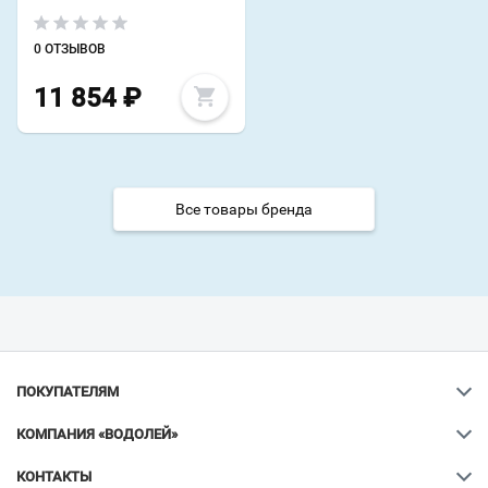
0 ОТЗЫВОВ
11 854
₽
Все товары бренда
ПОКУПАТЕЛЯМ
КОМПАНИЯ «ВОДОЛЕЙ»
КОНТАКТЫ