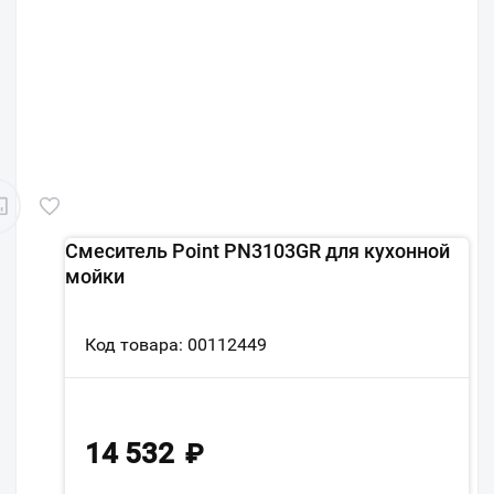
Смеситель Point PN3103GR для кухонной
мойки
Код товара: 00112449
14 532
₽