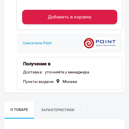
Добавить в корзину
Смесители Point
Получение в
Доставка:
уточняйте у менеджера
Пункты выдачи:
Москва
О ТОВАРЕ
ХАРАКТЕРИСТИКИ