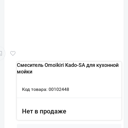
Смеситель Omoikiri Kado-SA для кухонной
мойки
Код товара: 00102448
Нет в продаже