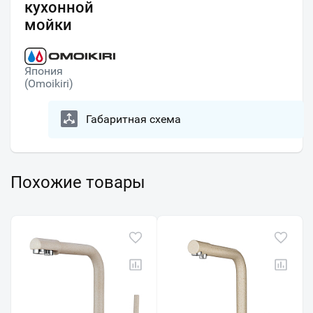
кухонной
мойки
Япония
(Omoikiri)
Габаритная схема
Похожие товары