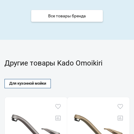
Все товары бренда
Другие товары Kado Omoikiri
Для кухонной мойки