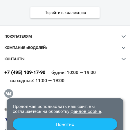
Перейти в коллекцию
ПОКУПАТЕЛЯМ
КОМПАНИЯ «ВОДОЛЕЙ»
КОНТАКТЫ
Ваш город
?
+7 (495) 109-17-90
будни: 10:00 — 19:00
выходные: 11:00 — 19:00
Всё верно
Сменить город
Продолжая использовать наш сайт, вы
© 2009-2026 «Водолей Онлайн». Все права защищены.
соглашаетесь на обработку
файлов cookie
.
Понятно