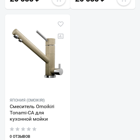
ЯПОНИЯ (OMOIKIRI)
Смеситель Omoikiri
Tonami-CA для
кухонной мойки
0 ОТЗЫВОВ