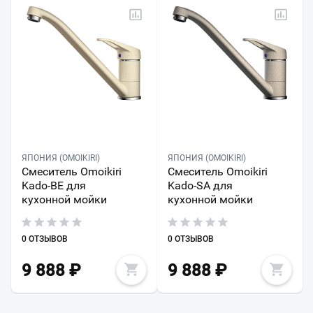
ЯПОНИЯ (OMOIKIRI)
ЯПОНИЯ (OMOIKIRI)
Смеситель Omoikiri
Смеситель Omoikiri
Kado-BE для
Kado-SA для
кухонной мойки
кухонной мойки
0 ОТЗЫВОВ
0 ОТЗЫВОВ
9 888
₽
9 888
₽