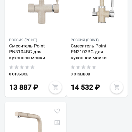
РОССИЯ (POINT)
РОССИЯ (POINT)
Смеситель Point
Смеситель Point
PN3104BG для
PN3103BG для
кухонной мойки
кухонной мойки
0 ОТЗЫВОВ
0 ОТЗЫВОВ
13 887
₽
14 532
₽