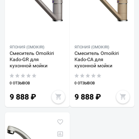
ЯПОНИЯ (OMOIKIRI)
ЯПОНИЯ (OMOIKIRI)
Смеситель Omoikiri
Смеситель Omoikiri
Kado-GR для
Kado-CA для
кухонной мойки
кухонной мойки
0 ОТЗЫВОВ
0 ОТЗЫВОВ
9 888
₽
9 888
₽