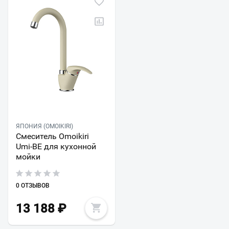
ЯПОНИЯ (OMOIKIRI)
Смеситель Omoikiri
Umi-BE для кухонной
мойки
0 ОТЗЫВОВ
13 188
₽