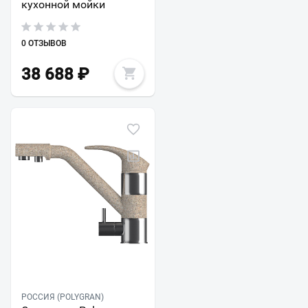
кухонной мойки
0 ОТЗЫВОВ
38 688
₽
РОССИЯ (POLYGRAN)