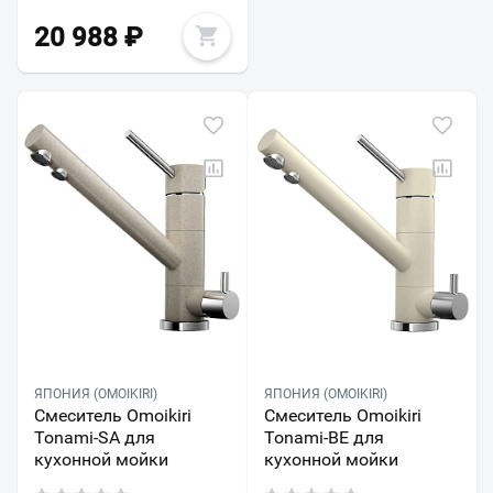
20 988
₽
ЯПОНИЯ (OMOIKIRI)
ЯПОНИЯ (OMOIKIRI)
Смеситель Omoikiri
Смеситель Omoikiri
Tonami-SA для
Tonami-BE для
кухонной мойки
кухонной мойки