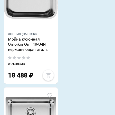
ЯПОНИЯ (OMOIKIRI)
Мойка кухонная
Omoikiri Omi 49-U-IN
нержавеющая сталь
0 ОТЗЫВОВ
18 488
₽