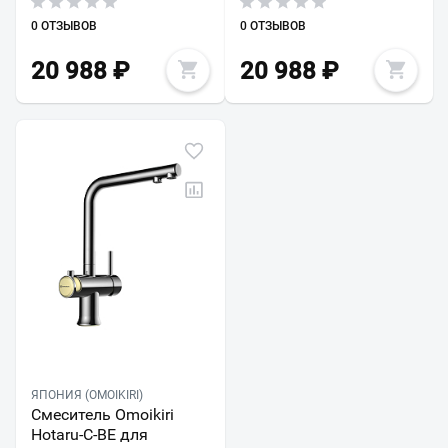
0 ОТЗЫВОВ
0 ОТЗЫВОВ
20 988
₽
20 988
₽
ЯПОНИЯ (OMOIKIRI)
Смеситель Omoikiri
Hotaru-C-BE для